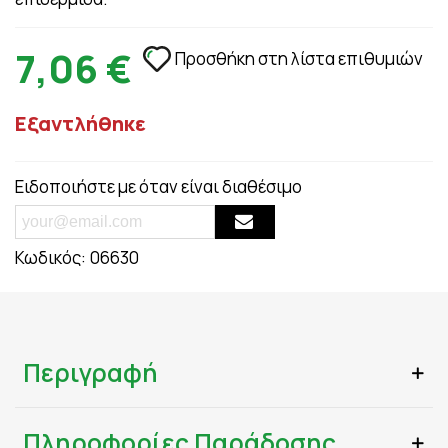
7,06 €
Προσθήκη στη λίστα επιθυμιών
Εξαντλήθηκε
Ειδοποιήστε με όταν είναι διαθέσιμο
Κωδικός:
06630
Περιγραφή
Πληροφορίες Παράδοσης