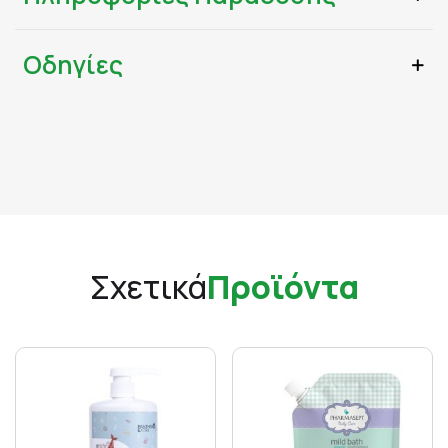
Οδηγίες
Σχετικά
Προϊόντα