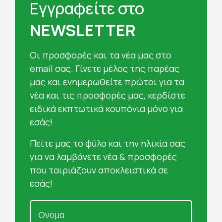
Εγγραφείτε στο
NEWSLETTER
Oι προσφορές και τα νέα μας στο
email σας. Γίνετε μέλος της παρέας
μας και ενημερωθείτε πρώτοι για τα
νέα και τις προσφορές μας, κερδίστε
ειδικά εκπτωτικά κουπόνια μόνο για
εσάς!
Πείτε μας το φύλο και την ηλικία σας
για να λαμβάνετε νέα & προσφορές
που ταιριάζουν αποκλειστικά σε
εσάς!