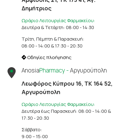
Δημήτριος
Ωράριο Λειτουργίας Φαρμακείου:
Δευτέρα & Τετάρτη: 08:00 - 14:30
Τρίτη, Πέμπτη & Παρασκευή:
08:00 - 14:00 & 17:30 - 20:30
Οδηγίες πλοήγησης
Anosia
Pharmacy -
Αργυρούπολη
Λεωφόρος Κύπρου 16, ΤΚ 164 52,
Αργυρούπολη
Ωράριο Λειτουργίας Φαρμακείου:
Δευτέρα έως Παρασκευή: 08:00 - 14:00 &
17:30 - 20:30
Σάββατο:
9:00 – 15:00