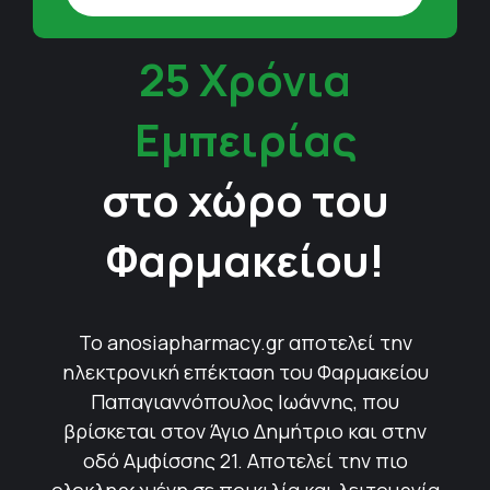
25 Χρόνια
Εμπειρίας
στο χώρο του
Φαρμακείου!
Το anosiapharmacy.gr αποτελεί την
ηλεκτρονική επέκταση του Φαρμακείου
Παπαγιαννόπουλος Ιωάννης, που
βρίσκεται στον Άγιο Δημήτριο και στην
οδό Αμφίσσης 21. Αποτελεί την πιο