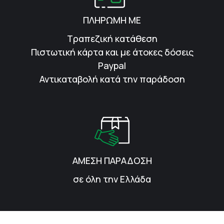
ΠΛΗΡΩΜΗ ΜΕ
Τραπεζική κατάθεση
Πιστωτική κάρτα και με άτοκες δόσεις
Paypal
Αντικαταβολή κατά την παράδοση
ΑΜΕΣΗ ΠΑΡΑΔΟΣΗ
σε όλη την Ελλάδα