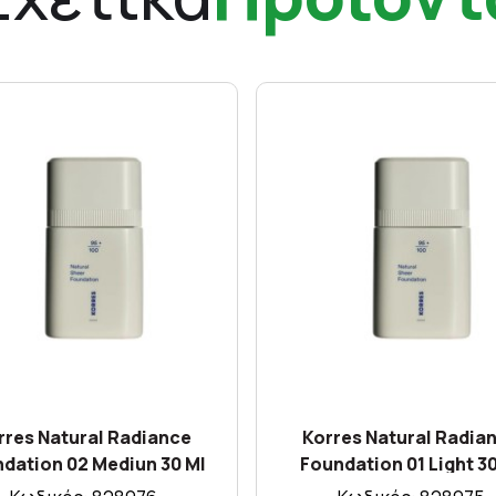
rres Natural Radiance
Korres Natural Radia
dation 02 Mediun 30 Ml
Foundation 01 Light 30