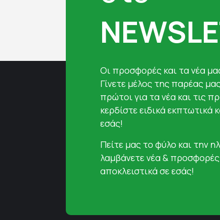
NEWSLE
Oι προσφορές και τα νέα μας
Γίνετε μέλος της παρέας μα
πρώτοι για τα νέα και τις π
κερδίστε ειδικά εκπτωτικά 
εσάς!
Πείτε μας το φύλο και την ηλ
λαμβάνετε νέα & προσφορές
αποκλειστικά σε εσάς!