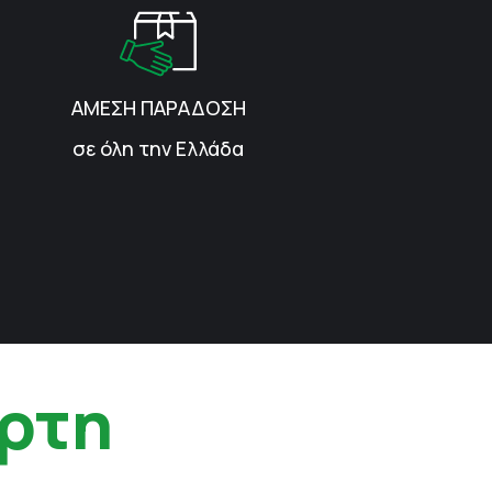
ΑΜΕΣΗ ΠΑΡΑΔΟΣΗ
σε όλη την Ελλάδα
ρτη