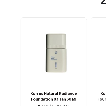
Korres Natural Radiance
Ko
Foundation 03 Tan 30 Ml
Foun