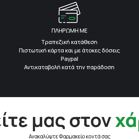
ΠΛΗΡΩΜΗ ΜΕ
Τραπεζική κατάθεση
Πιστωτική κάρτα και με άτοκες δόσεις
Paypal
Αντικαταβολή κατά την παράδοση
ίτε μας στον
χά
Ανακαλύψτε Φαρμακείο κοντά σας