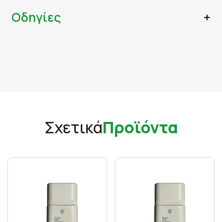
Οδηγίες
Σχετικά
Προϊόντα