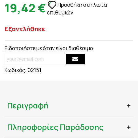
19,42 €
Προσθήκη στη λίστα
επιθυμιών
Εξαντλήθηκε
Ειδοποιήστε με όταν είναι διαθέσιμο
Κωδικός:
02151
Περιγραφή
Πληροφορίες Παράδοσης