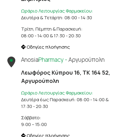
Ωράριο Λειτουργίας Φαρμακείου:
Δευτέρα & Τετάρτη: 08:00 - 14:30
Τρίτη, Πέμπτη & Παρασκευή:
08:00 - 14:00 & 17:30 - 20:30
Οδηγίες πλοήγησης
Anosia
Pharmacy -
Αργυρούπολη
Λεωφόρος Κύπρου 16, ΤΚ 164 52,
Αργυρούπολη
Ωράριο Λειτουργίας Φαρμακείου:
Δευτέρα έως Παρασκευή: 08:00 - 14:00 &
17:30 - 20:30
Σάββατο:
9:00 – 15:00
Οδηγίες πλοήγησης