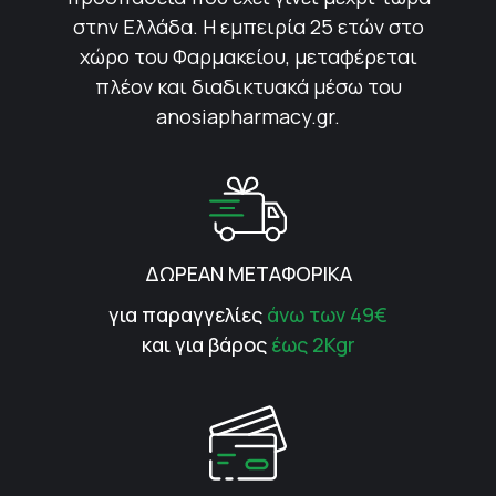
στην Ελλάδα. Η εμπειρία 25 ετών στο
χώρο του Φαρμακείου, μεταφέρεται
πλέον και διαδικτυακά μέσω του
anosiapharmacy.gr.
ΔΩΡΕΑΝ ΜΕΤΑΦΟΡΙΚΑ
για παραγγελίες
άνω των 49€
και για βάρος
έως 2Kgr