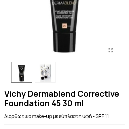
Vichy Dermablend Corrective
Foundation 45 30 ml
Διορθωτικό make-up με εύπλαστη υφή - SPF 11