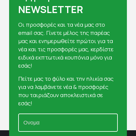
NEWSLETTER
Oι προσφορές και τα νέα μας στο
email σας. Γίνετε μέλος της παρέας
μας και ενημερωθείτε πρώτοι για τα
νέα και τις προσφορές μας, κερδίστε
ειδικά εκπτωτικά κουπόνια μόνο για
εσάς!
Πείτε μας το φύλο και την ηλικία σας
για να λαμβάνετε νέα & προσφορές
που ταιριάζουν αποκλειστικά σε
εσάς!