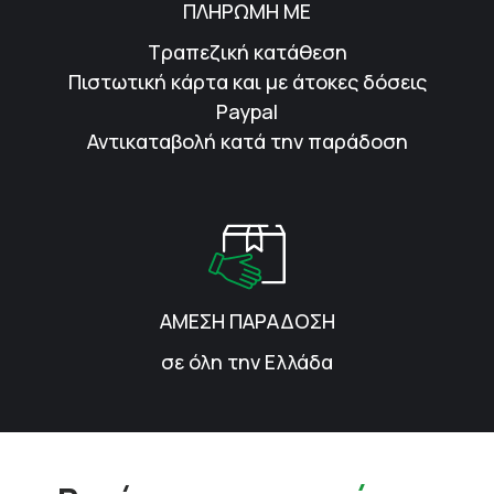
ΠΛΗΡΩΜΗ ΜΕ
Τραπεζική κατάθεση
Πιστωτική κάρτα και με άτοκες δόσεις
Paypal
Αντικαταβολή κατά την παράδοση
ΑΜΕΣΗ ΠΑΡΑΔΟΣΗ
σε όλη την Ελλάδα