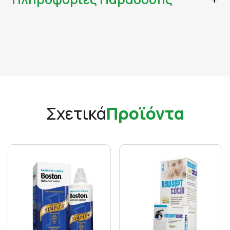
Σχετικά
Προϊόντα