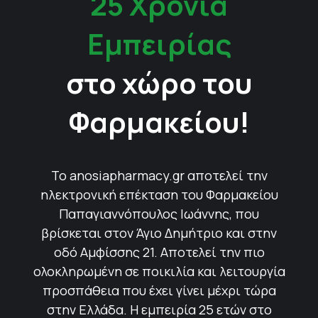
25 Χρόνια
Εμπειρίας
στο χώρο του
Φαρμακείου!
Το anosiapharmacy.gr αποτελεί την
ηλεκτρονική επέκταση του Φαρμακείου
Παπαγιαννόπουλος Ιωάννης, που
βρίσκεται στον Άγιο Δημήτριο και στην
οδό Αμφίσσης 21. Αποτελεί την πιο
ολοκληρωμένη σε ποικιλία και λειτουργία
προσπάθεια που έχει γίνει μέχρι τώρα
στην Ελλάδα. Η εμπειρία 25 ετών στο