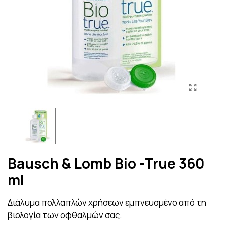
Bausch & Lomb Bio -True 360
ml
Διάλυμα πολλαπλών χρήσεων εμπνευσμένο από τη
βιολογία των οφθαλμών σας.