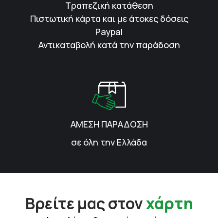
Τραπεζική κατάθεση
Πιστωτική κάρτα και με άτοκες δόσεις
Paypal
Αντικαταβολή κατά την παράδοση
ΑΜΕΣΗ ΠΑΡΑΔΟΣΗ
σε όλη την Ελλάδα
Βρείτε μας στον
χάρτη