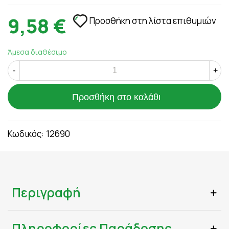
9,58 €
Προσθήκη στη λίστα επιθυμιών
Άμεσα διαθέσιμο
-
+
Προσθήκη στο καλάθι
Κωδικός:
12690
Περιγραφή
Πληροφορίες Παράδοσης