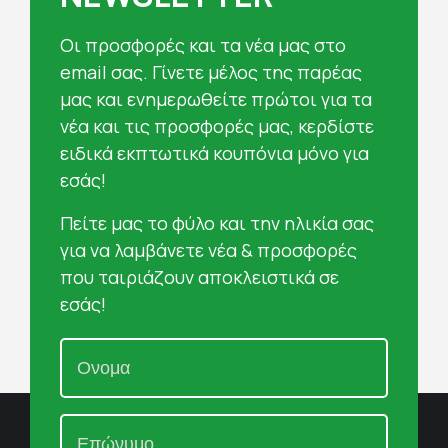
Oι προσφορές και τα νέα μας στο
email σας. Γίνετε μέλος της παρέας
μας και ενημερωθείτε πρώτοι για τα
νέα και τις προσφορές μας, κερδίστε
ειδικά εκπτωτικά κουπόνια μόνο για
εσάς!
Πείτε μας το φύλο και την ηλικία σας
για να λαμβάνετε νέα & προσφορές
που ταιριάζουν αποκλειστικά σε
εσάς!