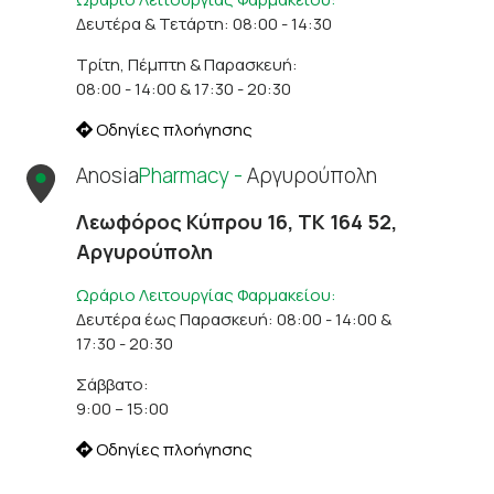
Δευτέρα & Τετάρτη: 08:00 - 14:30
Τρίτη, Πέμπτη & Παρασκευή:
08:00 - 14:00 & 17:30 - 20:30
Οδηγίες πλοήγησης
Anosia
Pharmacy -
Αργυρούπολη
Λεωφόρος Κύπρου 16, ΤΚ 164 52,
Αργυρούπολη
Ωράριο Λειτουργίας Φαρμακείου:
Δευτέρα έως Παρασκευή: 08:00 - 14:00 &
17:30 - 20:30
Σάββατο:
9:00 – 15:00
Οδηγίες πλοήγησης