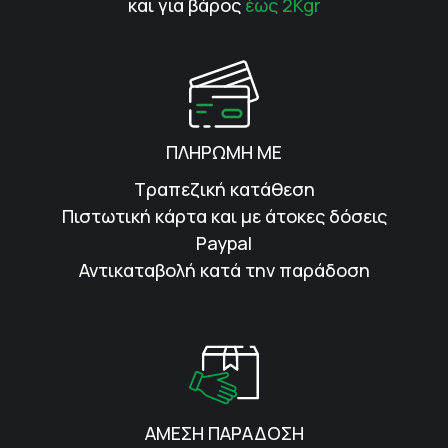
και για βάρος
έως 2Kgr
ΠΛΗΡΩΜΗ ΜΕ
Τραπεζική κατάθεση
Πιστωτική κάρτα και με άτοκες δόσεις
Paypal
Αντικαταβολή κατά την παράδοση
ΑΜΕΣΗ ΠΑΡΑΔΟΣΗ