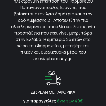
ηλεκτρονική επέκταση του Φαρμακείου
Παπαγιαννόπουλος Ιωάννης, που
βρίσκεται στον Άγιο Δημήτριο και στην
οδό Αμφίσσης 21. Αποτελεί την πιο
ολοκληρωμένη σε ποικιλία και λειτουργία
προσπάθεια που έχει γίνει μέχρι τώρα
στην Ελλάδα. Η εμπειρία 25 ετών στο
χώρο του Φαρμακείου, μεταφέρεται
πλέον και διαδικτυακά μέσω του
anosiapharmacy.gr.
ΔΩΡΕΑΝ ΜΕΤΑΦΟΡΙΚΑ
για παραγγελίες
άνω των 49€