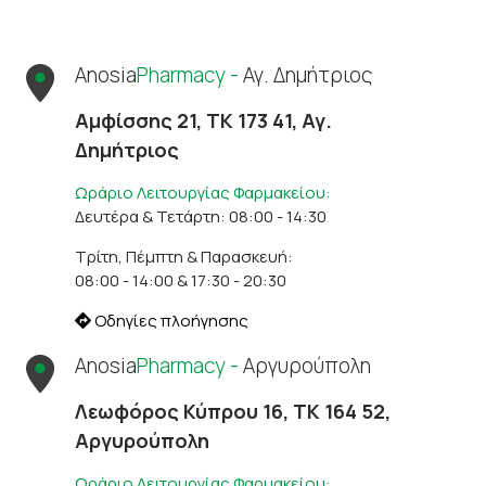
Anosia
Pharmacy -
Αγ. Δημήτριος
Αμφίσσης 21, ΤΚ 173 41, Αγ.
Δημήτριος
Ωράριο Λειτουργίας Φαρμακείου:
Δευτέρα & Τετάρτη: 08:00 - 14:30
Τρίτη, Πέμπτη & Παρασκευή:
08:00 - 14:00 & 17:30 - 20:30
Οδηγίες πλοήγησης
Anosia
Pharmacy -
Αργυρούπολη
Λεωφόρος Κύπρου 16, ΤΚ 164 52,
Αργυρούπολη
Ωράριο Λειτουργίας Φαρμακείου: