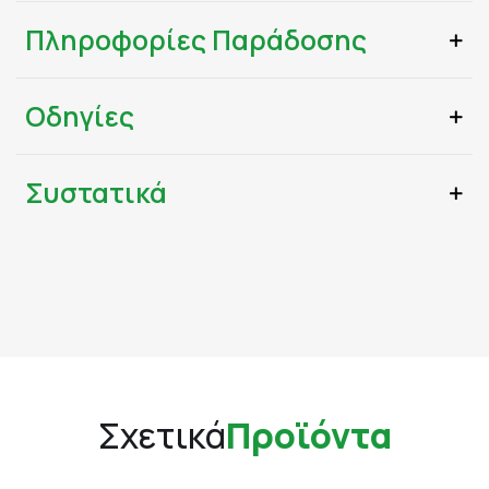
Πληροφορίες Παράδοσης
Οδηγίες
Συστατικά
Σχετικά
Προϊόντα