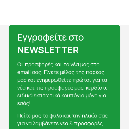
Εγγραφείτε στο
NEWSLETTER
Oι προσφορές και τα νέα μας στο
email σας. Γίνετε μέλος της παρέας
μας και ενημερωθείτε πρώτοι για τα
νέα και τις προσφορές μας, κερδίστε
ειδικά εκπτωτικά κουπόνια μόνο για
εσάς!
Πείτε μας το φύλο και την ηλικία σας
για να λαμβάνετε νέα & προσφορές