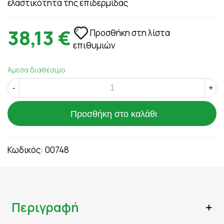
ελαστικότητα της επιδερμίδας
38,13 €
Προσθήκη στη λίστα
επιθυμιών
Άμεσα διαθέσιμο
-
+
Προσθήκη στο καλάθι
Κωδικός:
00748
Περιγραφή