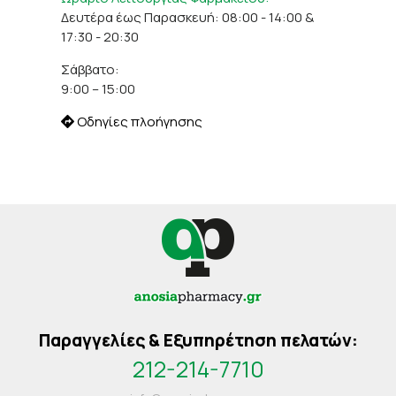
Δευτέρα έως Παρασκευή: 08:00 - 14:00 &
17:30 - 20:30
Σάββατο:
9:00 – 15:00
Οδηγίες πλοήγησης
Παραγγελίες & Εξυπηρέτηση πελατών:
212-214-7710