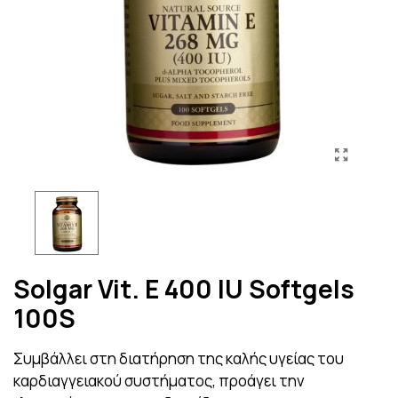
Solgar Vit. E 400 IU Softgels
100S
Συμβάλλει στη διατήρηση της καλής υγείας του
καρδιαγγειακού συστήματος, προάγει την