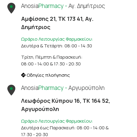
Anosia
Pharmacy -
Αγ. Δημήτριος
Αμφίσσης 21, ΤΚ 173 41, Αγ.
Δημήτριος
Ωράριο Λειτουργίας Φαρμακείου:
Δευτέρα & Τετάρτη: 08:00 - 14:30
Τρίτη, Πέμπτη & Παρασκευή:
08:00 - 14:00 & 17:30 - 20:30
Οδηγίες πλοήγησης
Anosia
Pharmacy -
Αργυρούπολη
Λεωφόρος Κύπρου 16, ΤΚ 164 52,
Αργυρούπολη
Ωράριο Λειτουργίας Φαρμακείου:
Δευτέρα έως Παρασκευή: 08:00 - 14:00 &
17:30 - 20:30