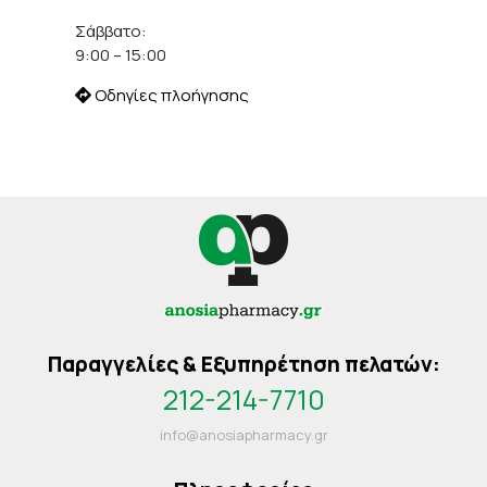
Σάββατο:
9:00 – 15:00
Οδηγίες πλοήγησης
Παραγγελίες & Εξυπηρέτηση πελατών:
212-214-7710
info@anosiapharmacy.gr