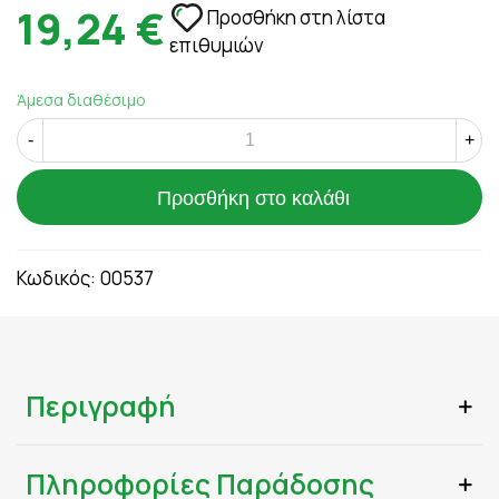
19,24 €
Προσθήκη στη λίστα
επιθυμιών
Άμεσα διαθέσιμο
-
+
Προσθήκη στο καλάθι
Κωδικός:
00537
Περιγραφή
Πληροφορίες Παράδοσης