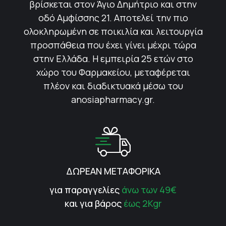
βρίσκεται στον Άγιο Δημήτριο και στην
οδό Αμφίσσης 21. Αποτελεί την πιο
ολοκληρωμένη σε ποικιλία και λειτουργία
προσπάθεια που έχει γίνει μέχρι τώρα
στην Ελλάδα. Η εμπειρία 25 ετών στο
χώρο του Φαρμακείου, μεταφέρεται
πλέον και διαδικτυακά μέσω του
anosiapharmacy.gr.
ΔΩΡΕΑΝ ΜΕΤΑΦΟΡΙΚΑ
για παραγγελίες
άνω των 49€
και για βάρος
έως 2Kgr