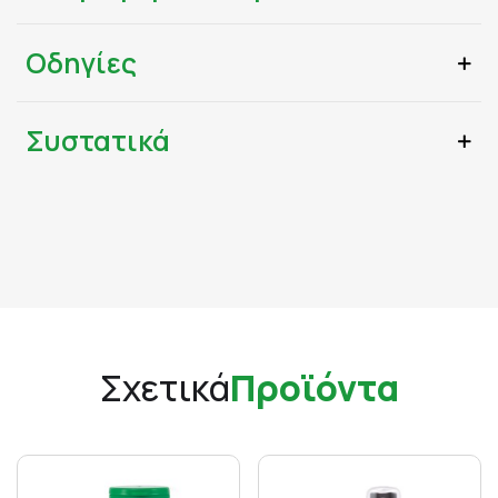
Οδηγίες
Συστατικά
Σχετικά
Προϊόντα