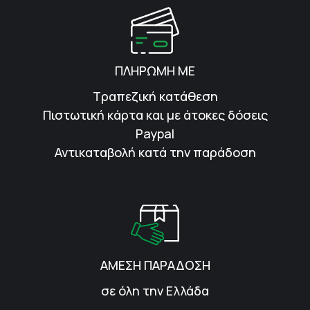
ΠΛΗΡΩΜΗ ΜΕ
Τραπεζική κατάθεση
Πιστωτική κάρτα και με άτοκες δόσεις
Paypal
Αντικαταβολή κατά την παράδοση
ΑΜΕΣΗ ΠΑΡΑΔΟΣΗ
σε όλη την Ελλάδα