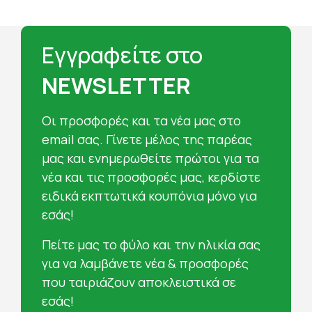
Εγγραφείτε στο
NEWSLETTER
Oι προσφορές και τα νέα μας στο
email σας. Γίνετε μέλος της παρέας
μας και ενημερωθείτε πρώτοι για τα
νέα και τις προσφορές μας, κερδίστε
ειδικά εκπτωτικά κουπόνια μόνο για
εσάς!
Πείτε μας το φύλο και την ηλικία σας
για να λαμβάνετε νέα & προσφορές
που ταιριάζουν αποκλειστικά σε
εσάς!