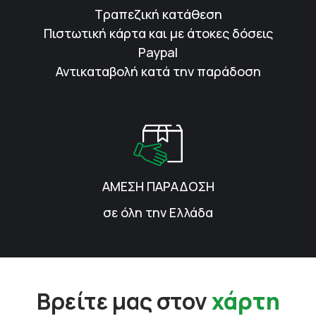
Τραπεζική κατάθεση
Πιστωτική κάρτα και με άτοκες δόσεις
Paypal
Αντικαταβολή κατά την παράδοση
ΑΜΕΣΗ ΠΑΡΑΔΟΣΗ
σε όλη την Ελλάδα
Βρείτε μας στον
χάρτη