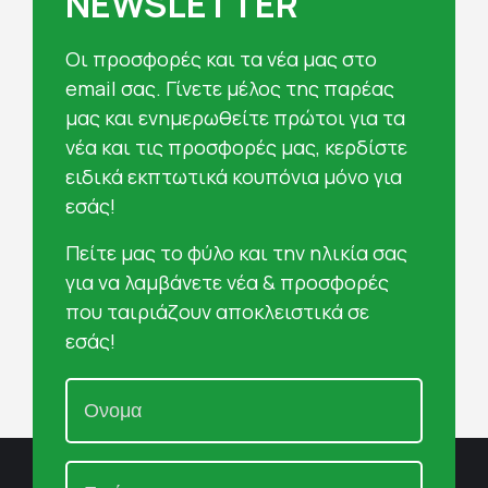
NEWSLETTER
Oι προσφορές και τα νέα μας στο
email σας. Γίνετε μέλος της παρέας
μας και ενημερωθείτε πρώτοι για τα
νέα και τις προσφορές μας, κερδίστε
ειδικά εκπτωτικά κουπόνια μόνο για
εσάς!
Πείτε μας το φύλο και την ηλικία σας
για να λαμβάνετε νέα & προσφορές
που ταιριάζουν αποκλειστικά σε
εσάς!