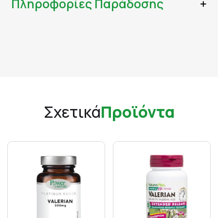
Πληροφορίες Παράδοσης
Σχετικά
Προϊόντα