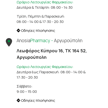
Ωράριο Λειτουργίας Φαρμακείου:
Δευτέρα & Τετάρτη: 08:00 - 14:30
Τρίτη, Πέμπτη & Παρασκευή:
08:00 - 14:00 & 17:30 - 20:30
Οδηγίες πλοήγησης
Anosia
Pharmacy -
Αργυρούπολη
Λεωφόρος Κύπρου 16, ΤΚ 164 52,
Αργυρούπολη
Ωράριο Λειτουργίας Φαρμακείου:
Δευτέρα έως Παρασκευή: 08:00 - 14:00 &
17:30 - 20:30
Σάββατο:
9:00 – 15:00
Οδηγίες πλοήγησης