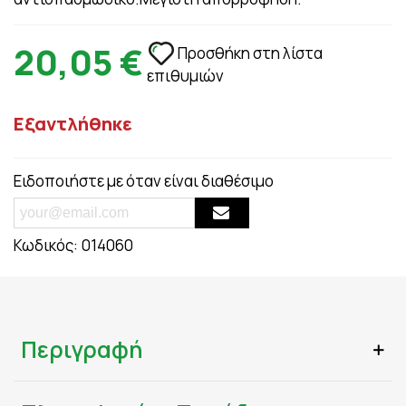
20,05 €
Προσθήκη στη λίστα
επιθυμιών
Εξαντλήθηκε
Ειδοποιήστε με όταν είναι διαθέσιμο
Κωδικός:
014060
Περιγραφή