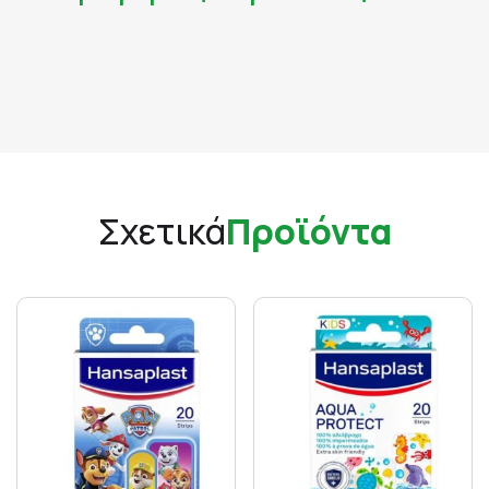
Σχετικά
Προϊόντα