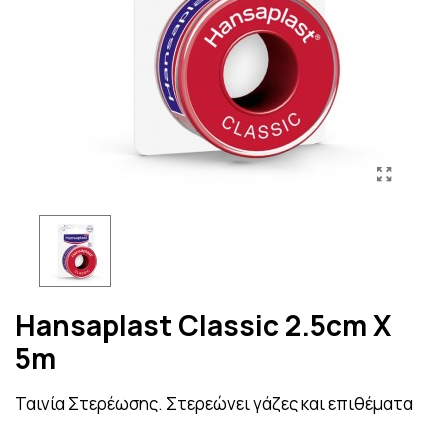
Hansaplast Classic 2.5cm X
5m
Ταινία Στερέωσης. Στερεώνει γάζες και επιθέματα