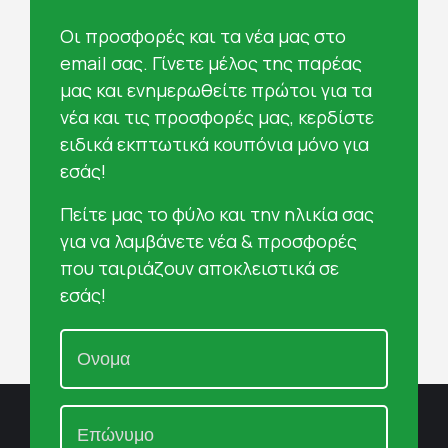
Oι προσφορές και τα νέα μας στο
email σας. Γίνετε μέλος της παρέας
μας και ενημερωθείτε πρώτοι για τα
νέα και τις προσφορές μας, κερδίστε
ειδικά εκπτωτικά κουπόνια μόνο για
εσάς!
Πείτε μας το φύλο και την ηλικία σας
για να λαμβάνετε νέα & προσφορές
που ταιριάζουν αποκλειστικά σε
εσάς!