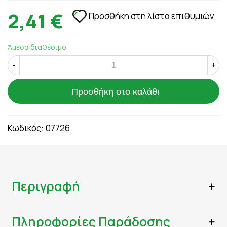
2,41 €
Προσθήκη στη λίστα επιθυμιών
Άμεσα διαθέσιμο
-
+
Προσθήκη στο καλάθι
Κωδικός:
07726
Περιγραφή
Πληροφορίες Παράδοσης