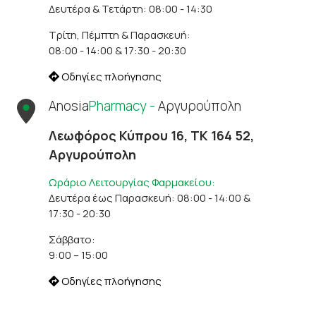
Δευτέρα & Τετάρτη: 08:00 - 14:30
Τρίτη, Πέμπτη & Παρασκευή:
08:00 - 14:00 & 17:30 - 20:30
Οδηγίες πλοήγησης
Anosia
Pharmacy -
Αργυρούπολη
Λεωφόρος Κύπρου 16, ΤΚ 164 52,
Αργυρούπολη
Ωράριο Λειτουργίας Φαρμακείου:
Δευτέρα έως Παρασκευή: 08:00 - 14:00 &
17:30 - 20:30
Σάββατο:
9:00 – 15:00
Οδηγίες πλοήγησης