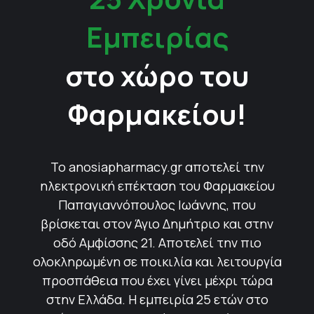
Εμπειρίας
στο χώρο του
Φαρμακείου!
Το anosiapharmacy.gr αποτελεί την
ηλεκτρονική επέκταση του Φαρμακείου
Παπαγιαννόπουλος Ιωάννης, που
βρίσκεται στον Άγιο Δημήτριο και στην
οδό Αμφίσσης 21. Αποτελεί την πιο
ολοκληρωμένη σε ποικιλία και λειτουργία
προσπάθεια που έχει γίνει μέχρι τώρα
στην Ελλάδα. Η εμπειρία 25 ετών στο