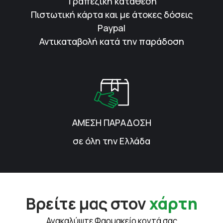
Τραπεζική κατάθεση
Πιστωτική κάρτα και με άτοκες δόσεις
Paypal
Αντικαταβολή κατά την παράδοση
ΑΜΕΣΗ ΠΑΡΑΔΟΣΗ
σε όλη την Ελλάδα
Βρείτε μας στον
χάρτη
Ανακαλύψτε Φαρμακείο κοντά σας