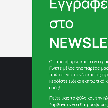
Εγγραφε
στο
NEWSLE
Oι προσφορές και τα νέα μας
Γίνετε μέλος της παρέας μα
πρώτοι για τα νέα και τις π
κερδίστε ειδικά εκπτωτικά 
εσάς!
Πείτε μας το φύλο και την ηλ
λαμβάνετε νέα & προσφορές