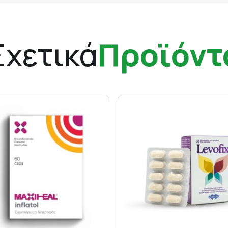
Σχετικά
Προϊόντ