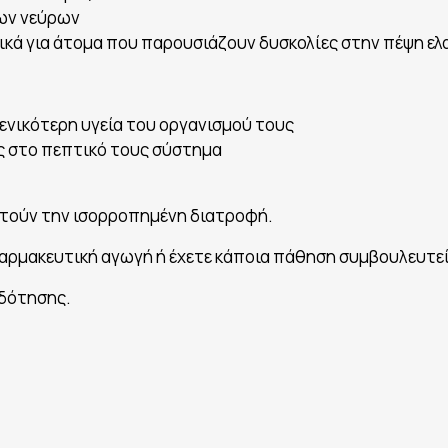
των νεύρων
ικά για άτομα που παρουσιάζουν δυσκολίες στην πέψη ελ
ενικότερη υγεία του οργανισμού τους
ς στο πεπτικό τους σύστημα
τούν την ισορροπημένη διατροφή.
 φαρμακευτική αγωγή ή έχετε κάποια πάθηση συμβουλευτεί
οδότησης.