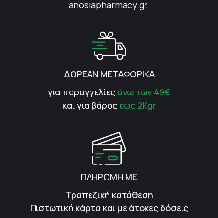
anosiapharmacy.gr.
ΔΩΡΕΑΝ ΜΕΤΑΦΟΡΙΚΑ
για παραγγελίες
άνω των 49€
και για βάρος
έως 2Kgr
ΠΛΗΡΩΜΗ ΜΕ
Τραπεζική κατάθεση
Πιστωτική κάρτα και με άτοκες δόσεις