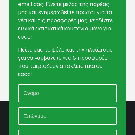
email σας. Γίνετε μέλος της παρέας
μας και ενημερωθείτε πρώτοι για τα
νέα και τις προσφορές μας, κερδίστε
ειδικά εκπτωτικά κουπόνια μόνο για
εσάς!
Πείτε μας το φύλο και την ηλικία σας
για να λαμβάνετε νέα & προσφορές
που ταιριάζουν αποκλειστικά σε
εσάς!