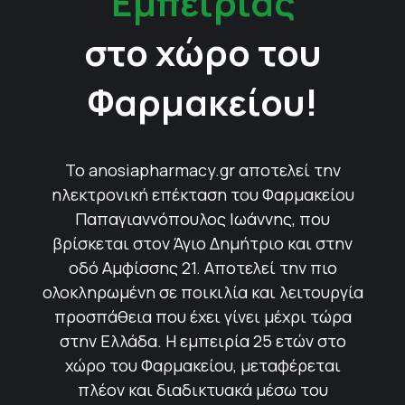
Εμπειρίας
στο χώρο του
Φαρμακείου!
Το anosiapharmacy.gr αποτελεί την
ηλεκτρονική επέκταση του Φαρμακείου
Παπαγιαννόπουλος Ιωάννης, που
βρίσκεται στον Άγιο Δημήτριο και στην
οδό Αμφίσσης 21. Αποτελεί την πιο
ολοκληρωμένη σε ποικιλία και λειτουργία
προσπάθεια που έχει γίνει μέχρι τώρα
στην Ελλάδα. Η εμπειρία 25 ετών στο
χώρο του Φαρμακείου, μεταφέρεται
πλέον και διαδικτυακά μέσω του