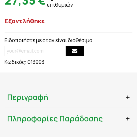
27,35 €
επιθυμιών
Εξαντλήθηκε
Ειδοποιήστε με όταν είναι διαθέσιμο
Κωδικός:
013993
Περιγραφή
Πληροφορίες Παράδοσης