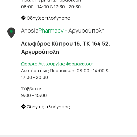
08:00 - 14:00 & 17:30 - 20:30
Οδηγίες πλοήγησης
Anosia
Pharmacy -
Αργυρούπολη
Λεωφόρος Κύπρου 16, ΤΚ 164 52,
Αργυρούπολη
Ωράριο Λειτουργίας Φαρμακείου:
Δευτέρα έως Παρασκευή: 08:00 - 14:00 &
17:30 - 20:30
Σάββατο:
9:00 – 15:00
Οδηγίες πλοήγησης