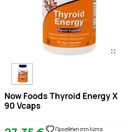
Now Foods Thyroid Energy X
90 Vcaps
Προσθήκη στη λίστα