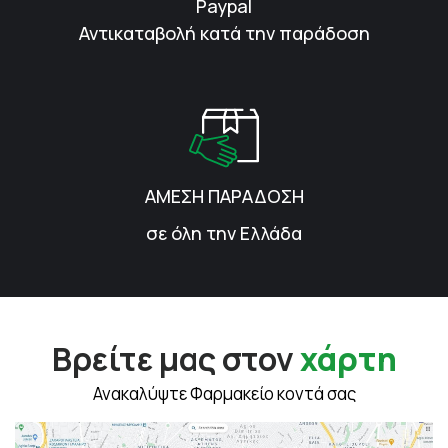
Paypal
Αντικαταβολή κατά την παράδοση
ΑΜΕΣΗ ΠΑΡΑΔΟΣΗ
σε όλη την Ελλάδα
Βρείτε μας στον
χάρτη
Ανακαλύψτε Φαρμακείο κοντά σας