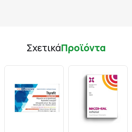
Σχετικά
Προϊόντα