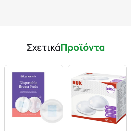
Σχετικά
Προϊόντα