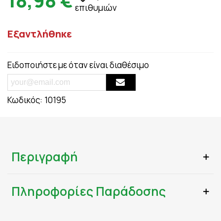
18,98 €
επιθυμιών
Εξαντλήθηκε
Ειδοποιήστε με όταν είναι διαθέσιμο
Κωδικός:
10195
Περιγραφή
Πληροφορίες Παράδοσης