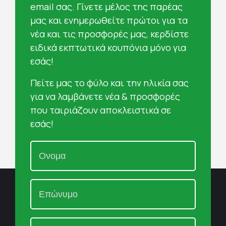
email σας. Γίνετε μέλος της παρέας
μας και ενημερωθείτε πρώτοι για τα
νέα και τις προσφορές μας, κερδίστε
ειδικά εκπτωτικά κουπόνια μόνο για
εσάς!
Πείτε μας το φύλο και την ηλικία σας
για να λαμβάνετε νέα & προσφορές
που ταιριάζουν αποκλειστικά σε
εσάς!