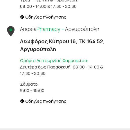
08:00 - 14:00 & 17:30 - 20:30
Οδηγίες πλοήγησης
Anosia
Pharmacy -
Αργυρούπολη
Λεωφόρος Κύπρου 16, ΤΚ 164 52,
Αργυρούπολη
Ωράριο Λειτουργίας Φαρμακείου:
Δευτέρα έως Παρασκευή: 08:00 - 14:00 &
17:30 - 20:30
Σάββατο:
9:00 – 15:00
Οδηγίες πλοήγησης