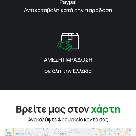
Paypal
Αντικαταβολή κατά την παράδοση
ΑΜΕΣΗ ΠΑΡΑΔΟΣΗ
σε όλη την Ελλάδα
Βρείτε μας στον
χάρτη
Ανακαλύψτε Φαρμακείο κοντά σας