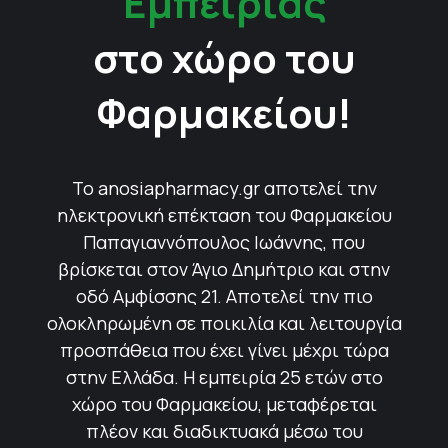
Εμπειρίας
στο χώρο του
Φαρμακείου!
Το anosiapharmacy.gr αποτελεί την
ηλεκτρονική επέκταση του Φαρμακείου
Παπαγιαννόπουλος Ιωάννης, που
βρίσκεται στον Άγιο Δημήτριο και στην
οδό Αμφίσσης 21. Αποτελεί την πιο
ολοκληρωμένη σε ποικιλία και λειτουργία
προσπάθεια που έχει γίνει μέχρι τώρα
στην Ελλάδα. Η εμπειρία 25 ετών στο
χώρο του Φαρμακείου, μεταφέρεται
πλέον και διαδικτυακά μέσω του