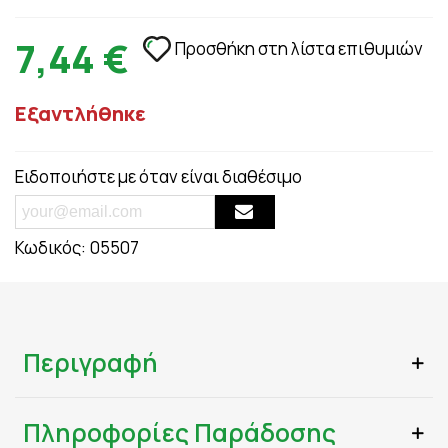
7,44 €
Προσθήκη στη λίστα επιθυμιών
Εξαντλήθηκε
Ειδοποιήστε με όταν είναι διαθέσιμο
Κωδικός:
05507
Περιγραφή
Πληροφορίες Παράδοσης