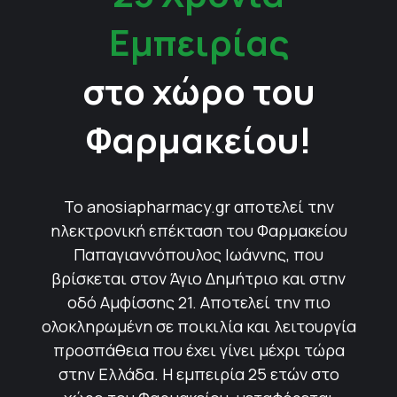
Εμπειρίας
στο χώρο του
Φαρμακείου!
Το anosiapharmacy.gr αποτελεί την
ηλεκτρονική επέκταση του Φαρμακείου
Παπαγιαννόπουλος Ιωάννης, που
βρίσκεται στον Άγιο Δημήτριο και στην
οδό Αμφίσσης 21. Αποτελεί την πιο
ολοκληρωμένη σε ποικιλία και λειτουργία
προσπάθεια που έχει γίνει μέχρι τώρα
στην Ελλάδα. Η εμπειρία 25 ετών στο