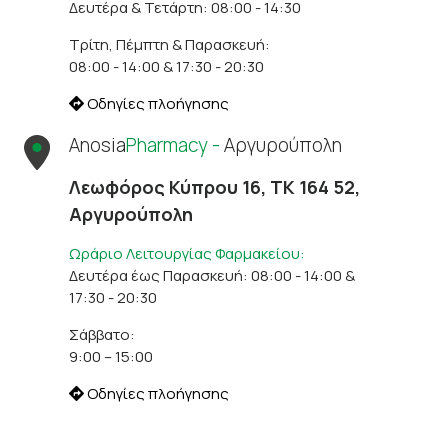
Δευτέρα & Τετάρτη: 08:00 - 14:30
Τρίτη, Πέμπτη & Παρασκευή:
08:00 - 14:00 & 17:30 - 20:30
Οδηγίες πλοήγησης
Anosia
Pharmacy -
Αργυρούπολη
Λεωφόρος Κύπρου 16, ΤΚ 164 52,
Αργυρούπολη
Ωράριο Λειτουργίας Φαρμακείου:
Δευτέρα έως Παρασκευή: 08:00 - 14:00 &
17:30 - 20:30
Σάββατο:
9:00 – 15:00
Οδηγίες πλοήγησης