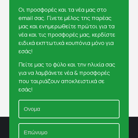
Oι προσφορές και τα νέα μας στο
email σας. Γίνετε μέλος της παρέας
μας και ενημερωθείτε πρώτοι για τα
νέα και τις προσφορές μας, κερδίστε
ειδικά εκπτωτικά κουπόνια μόνο για
εσάς!
Πείτε μας το φύλο και την ηλικία σας
για να λαμβάνετε νέα & προσφορές
που ταιριάζουν αποκλειστικά σε
εσάς!