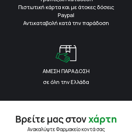
Πιστωτική κάρτα και με άτοκες δόσεις
Paypal
Αντικαταβολή κατά την παράδοση
ΑΜΕΣΗ ΠΑΡΑΔΟΣΗ
σε όλη την Ελλάδα
Βρείτε μας στον
χάρτη
Ανακαλύψτε Φαρμακείο κοντά σας