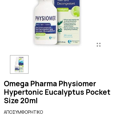
Omega Pharma Physiomer
Hypertonic Eucalyptus Pocket
Size 20ml
ΑΠΟΣΥΜΦΟΡΗΤΙΚΟ