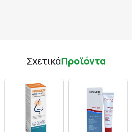
Σχετικά
Προϊόντα