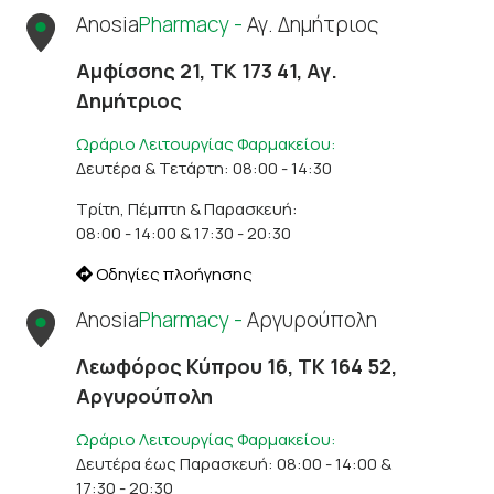
Anosia
Pharmacy -
Αγ. Δημήτριος
Αμφίσσης 21, ΤΚ 173 41, Αγ.
Δημήτριος
Ωράριο Λειτουργίας Φαρμακείου:
Δευτέρα & Τετάρτη: 08:00 - 14:30
Τρίτη, Πέμπτη & Παρασκευή:
08:00 - 14:00 & 17:30 - 20:30
Οδηγίες πλοήγησης
Anosia
Pharmacy -
Αργυρούπολη
Λεωφόρος Κύπρου 16, ΤΚ 164 52,
Αργυρούπολη
Ωράριο Λειτουργίας Φαρμακείου:
Δευτέρα έως Παρασκευή: 08:00 - 14:00 &
17:30 - 20:30