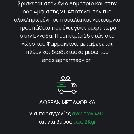
βρίσκεται στον Άγιο Δημήτριο και στην
οδό Αμφίσσης 21. Αποτελεί την πιο
ολοκληρωμένη σε ποικιλία και λειτουργία
προσπάθεια που έχει γίνει μέχρι τώρα
στην Ελλάδα. Η εμπειρία 25 ετών στο
χώρο του Φαρμακείου, μεταφέρεται
πλέον και διαδικτυακά μέσω του
anosiapharmacy.gr.
ΔΩΡΕΑΝ ΜΕΤΑΦΟΡΙΚΑ
για παραγγελίες
άνω των 49€
και για βάρος
έως 2Kgr