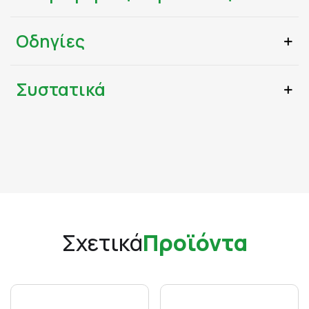
Οδηγίες
Συστατικά
Σχετικά
Προϊόντα