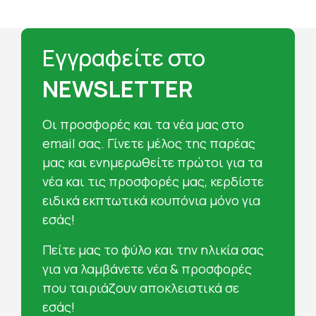
Εγγραφείτε στο
NEWSLETTER
Oι προσφορές και τα νέα μας στο
email σας. Γίνετε μέλος της παρέας
μας και ενημερωθείτε πρώτοι για τα
νέα και τις προσφορές μας, κερδίστε
ειδικά εκπτωτικά κουπόνια μόνο για
εσάς!
Πείτε μας το φύλο και την ηλικία σας
για να λαμβάνετε νέα & προσφορές
που ταιριάζουν αποκλειστικά σε
εσάς!