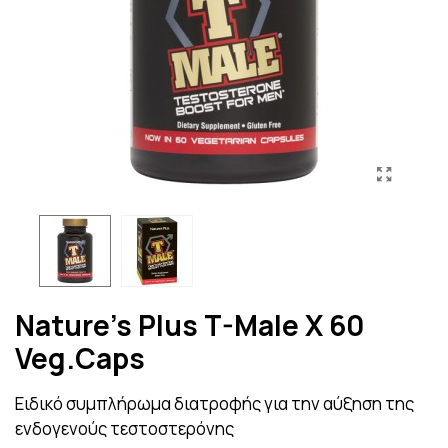
Nature's Plus T-Male X 60
Veg.Caps
Ειδικό συμπλήρωμα διατροφής για την αύξηση της
ενδογενούς τεστοστερόνης