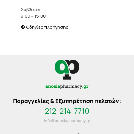
Σάββατο:
9:00 – 15:00
Οδηγίες πλοήγησης
Παραγγελίες & Εξυπηρέτηση πελατών:
212-214-7710
info@anosiapharmacy.gr