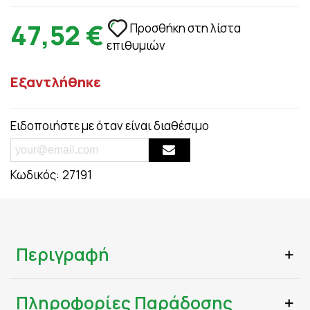
47,52 €
Προσθήκη στη λίστα
επιθυμιών
Εξαντλήθηκε
Ειδοποιήστε με όταν είναι διαθέσιμο
Κωδικός:
27191
Περιγραφή
Πληροφορίες Παράδοσης