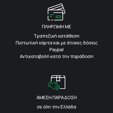
ΠΛΗΡΩΜΗ ΜΕ
Τραπεζική κατάθεση
Πιστωτική κάρτα και με άτοκες δόσεις
Paypal
Αντικαταβολή κατά την παράδοση
ΑΜΕΣΗ ΠΑΡΑΔΟΣΗ
σε όλη την Ελλάδα