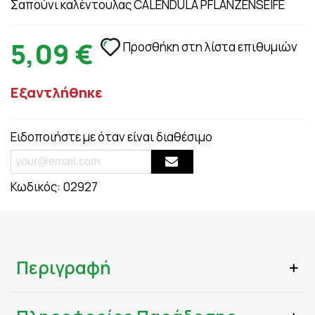
Σαπούνι καλέντουλας CALENDULA PFLANZENSEIFE
5,09 €
Προσθήκη στη λίστα επιθυμιών
Εξαντλήθηκε
Ειδοποιήστε με όταν είναι διαθέσιμο
Κωδικός:
02927
Περιγραφή