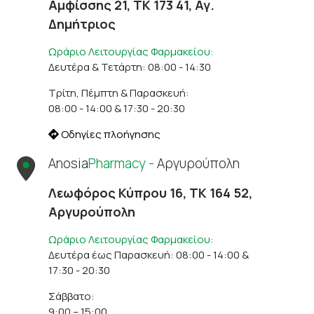
Αμφίσσης 21, ΤΚ 173 41, Αγ.
Δημήτριος
Ωράριο Λειτουργίας Φαρμακείου:
Δευτέρα & Τετάρτη: 08:00 - 14:30
Τρίτη, Πέμπτη & Παρασκευή:
08:00 - 14:00 & 17:30 - 20:30
Οδηγίες πλοήγησης
Anosia
Pharmacy -
Αργυρούπολη
Λεωφόρος Κύπρου 16, ΤΚ 164 52,
Αργυρούπολη
Ωράριο Λειτουργίας Φαρμακείου:
Δευτέρα έως Παρασκευή: 08:00 - 14:00 &
17:30 - 20:30
Σάββατο:
9:00 – 15:00