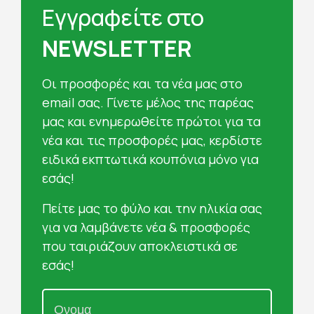
Εγγραφείτε στο
NEWSLETTER
Oι προσφορές και τα νέα μας στο
email σας. Γίνετε μέλος της παρέας
μας και ενημερωθείτε πρώτοι για τα
νέα και τις προσφορές μας, κερδίστε
ειδικά εκπτωτικά κουπόνια μόνο για
εσάς!
Πείτε μας το φύλο και την ηλικία σας
για να λαμβάνετε νέα & προσφορές
που ταιριάζουν αποκλειστικά σε
εσάς!