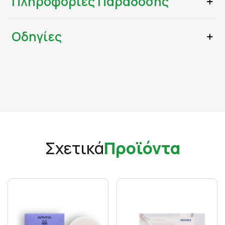
Πληροφορίες Παράδοσης
Οδηγίες
Σχετικά
Προϊόντα