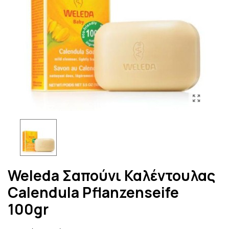
Weleda Σαπούνι Καλέντουλας
Calendula Pflanzenseife
100gr