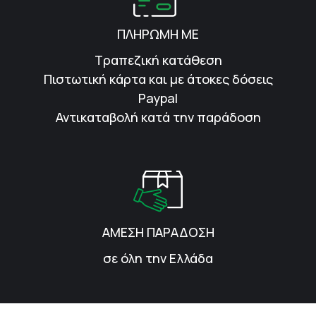
ΠΛΗΡΩΜΗ ΜΕ
Τραπεζική κατάθεση
Πιστωτική κάρτα και με άτοκες δόσεις
Paypal
Αντικαταβολή κατά την παράδοση
ΑΜΕΣΗ ΠΑΡΑΔΟΣΗ
σε όλη την Ελλάδα