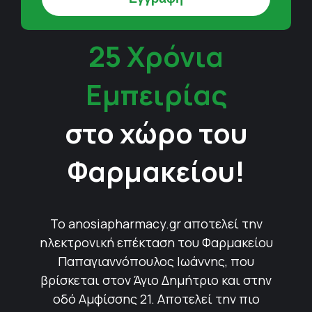
25 Χρόνια
Εμπειρίας
στο χώρο του
Φαρμακείου!
Το anosiapharmacy.gr αποτελεί την
ηλεκτρονική επέκταση του Φαρμακείου
Παπαγιαννόπουλος Ιωάννης, που
βρίσκεται στον Άγιο Δημήτριο και στην
οδό Αμφίσσης 21. Αποτελεί την πιο