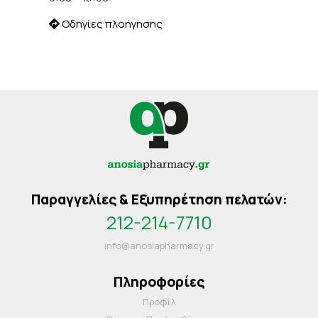
Οδηγίες πλοήγησης
Παραγγελίες & Εξυπηρέτηση πελατών:
212-214-7710
info@anosiapharmacy.gr
Πληροφορίες
Προφίλ