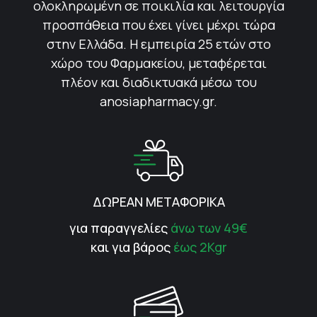
ολοκληρωμένη σε ποικιλία και λειτουργία
προσπάθεια που έχει γίνει μέχρι τώρα
στην Ελλάδα. Η εμπειρία 25 ετών στο
χώρο του Φαρμακείου, μεταφέρεται
πλέον και διαδικτυακά μέσω του
anosiapharmacy.gr.
ΔΩΡΕΑΝ ΜΕΤΑΦΟΡΙΚΑ
για παραγγελίες
άνω των 49€
και για βάρος
έως 2Kgr