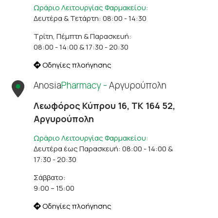
Ωράριο Λειτουργίας Φαρμακείου:
Δευτέρα & Τετάρτη: 08:00 - 14:30
Τρίτη, Πέμπτη & Παρασκευή:
08:00 - 14:00 & 17:30 - 20:30
Οδηγίες πλοήγησης
Anosia
Pharmacy -
Αργυρούπολη
Λεωφόρος Κύπρου 16, ΤΚ 164 52,
Αργυρούπολη
Ωράριο Λειτουργίας Φαρμακείου:
Δευτέρα έως Παρασκευή: 08:00 - 14:00 &
17:30 - 20:30
Σάββατο:
9:00 – 15:00
Οδηγίες πλοήγησης