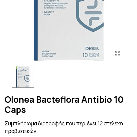
Olonea Bacteflora Antibio 10
Caps
Συμπλήρωμα διατροφής που περιέχει 12 στελέχη
προβιοτικών.