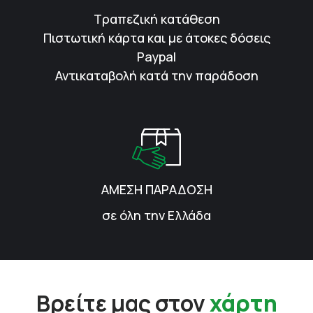
Τραπεζική κατάθεση
Πιστωτική κάρτα και με άτοκες δόσεις
Paypal
Αντικαταβολή κατά την παράδοση
ΑΜΕΣΗ ΠΑΡΑΔΟΣΗ
σε όλη την Ελλάδα
Βρείτε μας στον
χάρτη