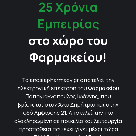
25 Χρόνια
Εμπειρίας
στο χώρο του
Φαρμακείου!
Το anosiapharmacy.gr αποτελεί την
ηλεκτρονική επέκταση του Φαρμακείου
Παπαγιαννόπουλος Ιωάννης, που
βρίσκεται στον Άγιο Δημήτριο και στην
οδό Αμφίσσης 21. Αποτελεί την πιο
ολοκληρωμένη σε ποικιλία και λειτουργία
προσπάθεια που έχει γίνει μέχρι τώρα