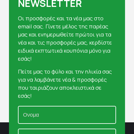
NEWSLETTER
Oι προσφορές και τα νέα μας στο
email σας. Γίνετε μέλος της παρέας
μας και ενημερωθείτε πρώτοι για τα
νέα και τις προσφορές μας, κερδίστε
ειδικά εκπτωτικά κουπόνια μόνο για
εσάς!
Πείτε μας το φύλο και την ηλικία σας
για να λαμβάνετε νέα & προσφορές
που ταιριάζουν αποκλειστικά σε
εσάς!