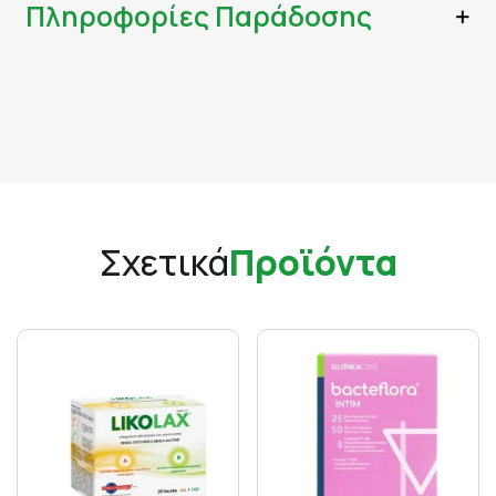
Πληροφορίες Παράδοσης
Σχετικά
Προϊόντα