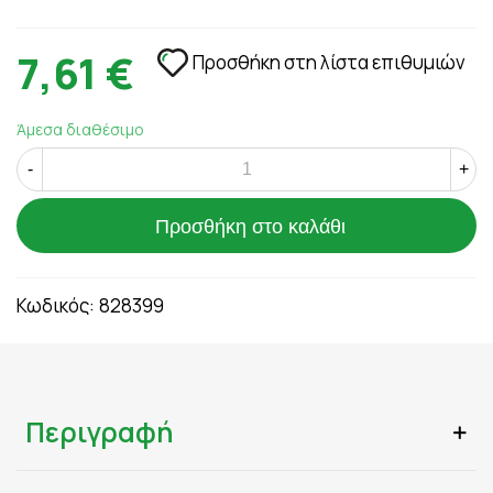
7,61 €
Προσθήκη στη λίστα επιθυμιών
Άμεσα διαθέσιμο
-
+
Προσθήκη στο καλάθι
Κωδικός:
828399
Περιγραφή