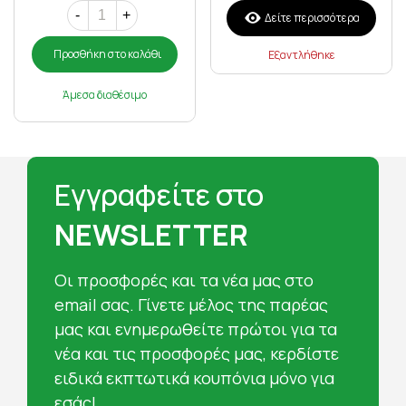
-
+
Δείτε περισσότερα
Προσθήκη στο καλάθι
Εξαντλήθηκε
Άμεσα διαθέσιμο
Εγγραφείτε στο
NEWSLETTER
Oι προσφορές και τα νέα μας στο
email σας. Γίνετε μέλος της παρέας
μας και ενημερωθείτε πρώτοι για τα
νέα και τις προσφορές μας, κερδίστε
ειδικά εκπτωτικά κουπόνια μόνο για
εσάς!