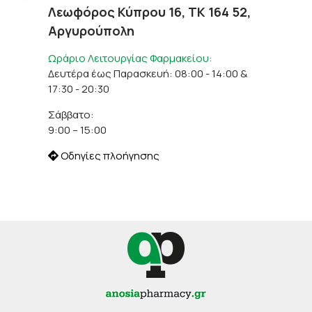
Λεωφόρος Κύπρου 16, ΤΚ 164 52,
Αργυρούπολη
Ωράριο Λειτουργίας Φαρμακείου:
Δευτέρα έως Παρασκευή: 08:00 - 14:00 &
17:30 - 20:30
Σάββατο:
9:00 – 15:00
Οδηγίες πλοήγησης