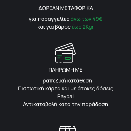
ΔΩΡΕΑΝ ΜΕΤΑΦΟΡΙΚΑ
για παραγγελίες
άνω των 49€
και για βάρος
έως 2Kgr
ΠΛΗΡΩΜΗ ΜΕ
Τραπεζική κατάθεση
Πιστωτική κάρτα και με άτοκες δόσεις
Paypal
Αντικαταβολή κατά την παράδοση