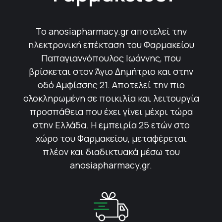
Το anosiapharmacy.gr αποτελεί την
ηλεκτρονική επέκταση του Φαρμακείου
Παπαγιαννόπουλος Ιωάννης, που
βρίσκεται στον Άγιο Δημήτριο και στην
οδό Αμφίσσης 21. Αποτελεί την πιο
ολοκληρωμένη σε ποικιλία και λειτουργία
προσπάθεια που έχει γίνει μέχρι τώρα
στην Ελλάδα. Η εμπειρία 25 ετών στο
χώρο του Φαρμακείου, μεταφέρεται
πλέον και διαδικτυακά μέσω του
anosiapharmacy.gr.