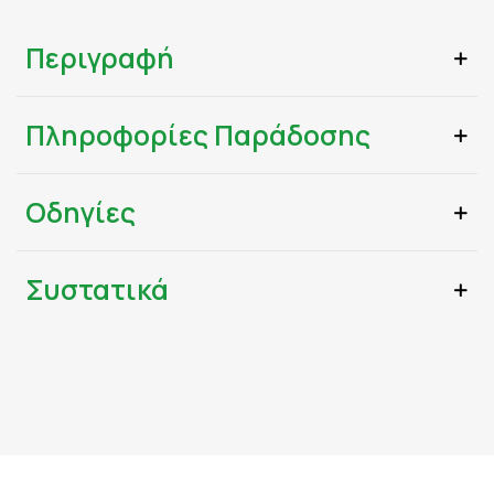
Περιγραφή
Πληροφορίες Παράδοσης
Οδηγίες
Συστατικά