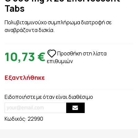
Tabs
Πολυβιταμινούχο συμπλήρωμα διατροφή σε
αναβράζοντα δισκία.
10,73 €
Προσθήκη στη λίστα
επιθυμιών
Εξαντλήθηκε
Ειδοποιήστε με όταν είναι διαθέσιμο
Κωδικός:
22990