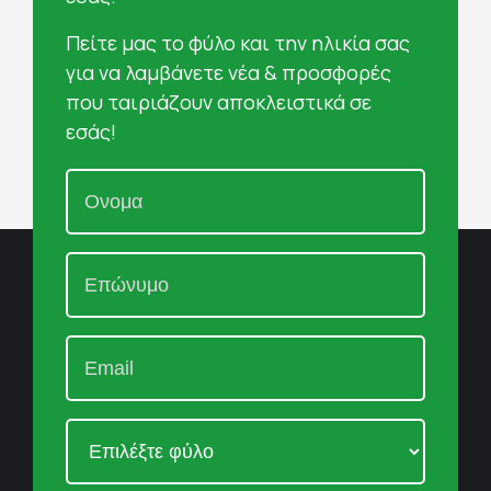
Πείτε μας το φύλο και την ηλικία σας
για να λαμβάνετε νέα & προσφορές
που ταιριάζουν αποκλειστικά σε
εσάς!