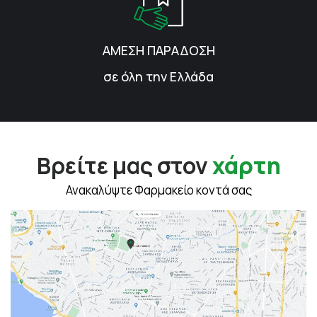
ΑΜΕΣΗ ΠΑΡΑΔΟΣΗ
σε όλη την Ελλάδα
Βρείτε μας στον
χάρτη
Ανακαλύψτε Φαρμακείο κοντά σας