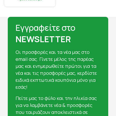
Εγγραφείτε στο
NEWSLETTER
Oι προσφορές και τα νέα μας στο
email σας. Γίνετε μέλος της παρέας
μας και ενημερωθείτε πρώτοι για τα
νέα και τις προσφορές μας, κερδίστε
ειδικά εκπτωτικά κουπόνια μόνο για
εσάς!
Πείτε μας το φύλο και την ηλικία σας
για να λαμβάνετε νέα & προσφορές
που ταιριάζουν αποκλειστικά σε