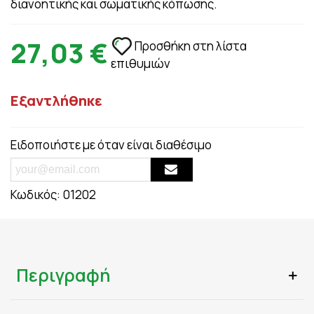
διανοητικής και σωματικής κόπωσης.
27,03 €
Προσθήκη στη λίστα
επιθυμιών
Εξαντλήθηκε
Ειδοποιήστε με όταν είναι διαθέσιμο
Κωδικός:
01202
Περιγραφή