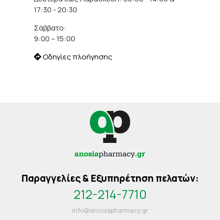
17:30 - 20:30
Σάββατο:
9:00 – 15:00
Οδηγίες πλοήγησης
Παραγγελίες & Εξυπηρέτηση πελατών:
212-214-7710
info@anosiapharmacy.gr