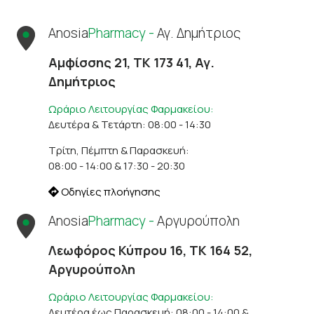
Anosia
Pharmacy -
Αγ. Δημήτριος
Αμφίσσης 21, ΤΚ 173 41, Αγ.
Δημήτριος
Ωράριο Λειτουργίας Φαρμακείου:
Δευτέρα & Τετάρτη: 08:00 - 14:30
Τρίτη, Πέμπτη & Παρασκευή:
08:00 - 14:00 & 17:30 - 20:30
Οδηγίες πλοήγησης
Anosia
Pharmacy -
Αργυρούπολη
Λεωφόρος Κύπρου 16, ΤΚ 164 52,
Αργυρούπολη
Ωράριο Λειτουργίας Φαρμακείου:
Δευτέρα έως Παρασκευή: 08:00 - 14:00 &