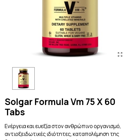
Solgar Formula Vm 75 X 60
Tabs
Ενέργεια και ευεξία στον ανθρώπινο οργανισμό,
αντιοξειδωτικές ιδιότητες, καταπολέμηση της