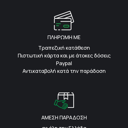
ΠΛΗΡΩΜΗ ΜΕ
Τραπεζική κατάθεση
Πιστωτική κάρτα και με άτοκες δόσεις
Paypal
Αντικαταβολή κατά την παράδοση
ΑΜΕΣΗ ΠΑΡΑΔΟΣΗ