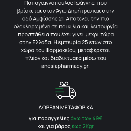
Παπαγιαννόπουλος Ιωάννης, που
βρίσκεται στον Άγιο Δημήτριο και στην
οδό Αμφίσσης 21. Αποτελεί την πιο
ολοκληρωμένη σε ποικιλία και λειτουργία
προσπάθεια που έχει γίνει μέχρι τώρα
στην Ελλάδα. Η εμπειρία 25 ετών στο
χώρο του Φαρμακείου, μεταφέρεται
πλέον και διαδικτυακά μέσω του
anosiapharmacy.gr.
ΔΩΡΕΑΝ ΜΕΤΑΦΟΡΙΚΑ
για παραγγελίες
άνω των 49€
και για βάρος
έως 2Kgr