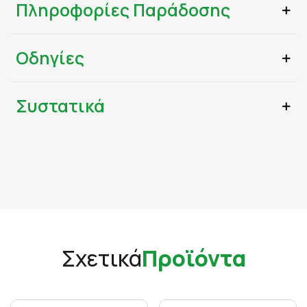
Πληροφορίες Παράδοσης
Οδηγίες
Συστατικά
Σχετικά
Προϊόντα