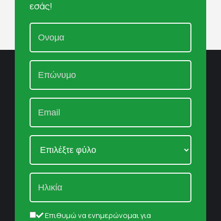
εσάς!
Επιθυμώ να ενημερώνομαι για