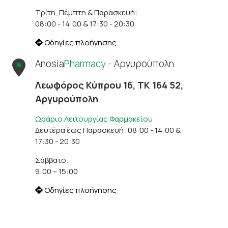
Τρίτη, Πέμπτη & Παρασκευή:
08:00 - 14:00 & 17:30 - 20:30
Οδηγίες πλοήγησης
Anosia
Pharmacy -
Αργυρούπολη
Λεωφόρος Κύπρου 16, ΤΚ 164 52,
Αργυρούπολη
Ωράριο Λειτουργίας Φαρμακείου:
Δευτέρα έως Παρασκευή: 08:00 - 14:00 &
17:30 - 20:30
Σάββατο:
9:00 – 15:00
Οδηγίες πλοήγησης