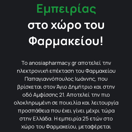
Εμπειρίας
στο χώρο του
Φαρμακείου!
Το anosiapharmacy.gr αποτελεί την
ηλεκτρονική επέκταση του Φαρμακείου
Παπαγιαννόπουλος Ιωάννης, που
βρίσκεται στον Άγιο Δημήτριο και στην
οδό Αμφίσσης 21. Αποτελεί την πιο
ολοκληρωμένη σε ποικιλία και λειτουργία
προσπάθεια που έχει γίνει μέχρι τώρα
στην Ελλάδα. Η εμπειρία 25 ετών στο
χώρο του Φαρμακείου, μεταφέρεται