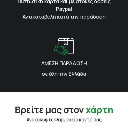
Πιστωτική κάρτα και με άτοκες δόσεις
Paypal
Αντικαταβολή κατά την παράδοση
ΑΜΕΣΗ ΠΑΡΑΔΟΣΗ
σε όλη την Ελλάδα
Βρείτε μας στον
χάρτη
Ανακαλύψτε Φαρμακείο κοντά σας