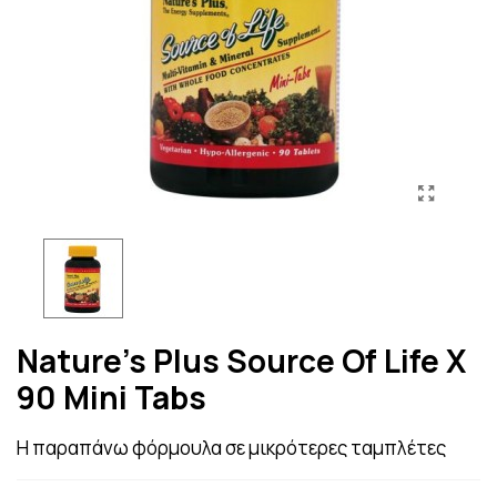
Nature's Plus Source Of Life X
90 Mini Tabs
H παραπάνω φόρμουλα σε μικρότερες ταμπλέτες