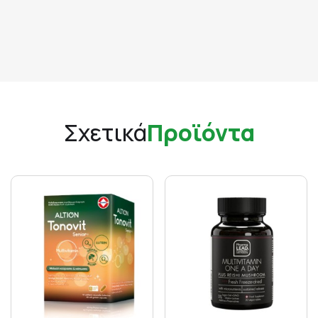
Σχετικά
Προϊόντα