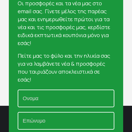
Oι προσφορές και τα νέα μας στο
email σας. Γίνετε μέλος της παρέας
μας και ενημερωθείτε πρώτοι για τα
νέα και τις προσφορές μας, κερδίστε
ειδικά εκπτωτικά κουπόνια μόνο για
εσάς!
Πείτε μας το φύλο και την ηλικία σας
για να λαμβάνετε νέα & προσφορές
που ταιριάζουν αποκλειστικά σε
εσάς!