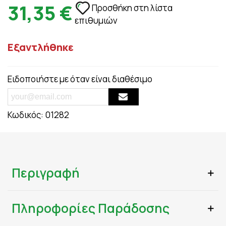
31,35 €
Προσθήκη στη λίστα
επιθυμιών
Εξαντλήθηκε
Ειδοποιήστε με όταν είναι διαθέσιμο
Κωδικός:
01282
Περιγραφή
Πληροφορίες Παράδοσης