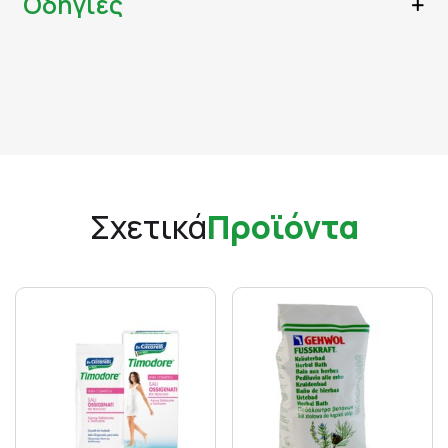
Οδηγίες
Σχετικά
Προϊόντα