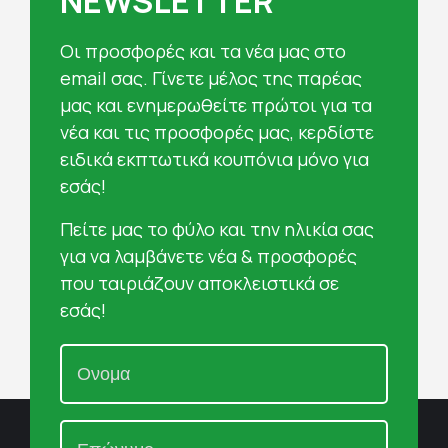
NEWSLETTER
Oι προσφορές και τα νέα μας στο
email σας. Γίνετε μέλος της παρέας
μας και ενημερωθείτε πρώτοι για τα
νέα και τις προσφορές μας, κερδίστε
ειδικά εκπτωτικά κουπόνια μόνο για
εσάς!
Πείτε μας το φύλο και την ηλικία σας
για να λαμβάνετε νέα & προσφορές
που ταιριάζουν αποκλειστικά σε
εσάς!