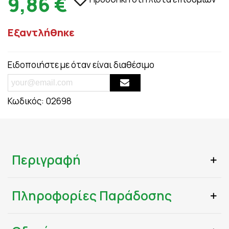
9,86 €
Εξαντλήθηκε
Ειδοποιήστε με όταν είναι διαθέσιμο
Κωδικός:
02698
Περιγραφή
Πληροφορίες Παράδοσης