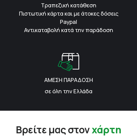
Τραπεζική κατάθεση
Πιστωτική κάρτα και με άτοκες δόσεις
Paypal
Αντικαταβολή κατά την παράδοση
ΑΜΕΣΗ ΠΑΡΑΔΟΣΗ
σε όλη την Ελλάδα
Βρείτε μας στον
χάρτη