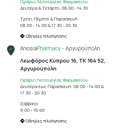
Ωράριο Λειτουργίας Φαρμακείου:
Δευτέρα & Τετάρτη: 08:00 - 14:30
Τρίτη, Πέμπτη & Παρασκευή:
08:00 - 14:00 & 17:30 - 20:30
Οδηγίες πλοήγησης
Anosia
Pharmacy -
Αργυρούπολη
Λεωφόρος Κύπρου 16, ΤΚ 164 52,
Αργυρούπολη
Ωράριο Λειτουργίας Φαρμακείου:
Δευτέρα έως Παρασκευή: 08:00 - 14:00 &
17:30 - 20:30
Σάββατο:
9:00 – 15:00
Οδηγίες πλοήγησης