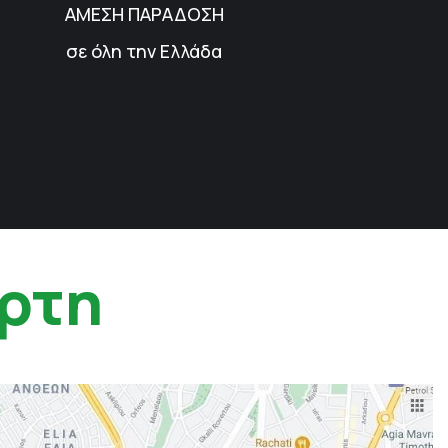
ΑΜΕΣΗ ΠΑΡΑΔΟΣΗ
σε όλη την Ελλάδα
ρτη