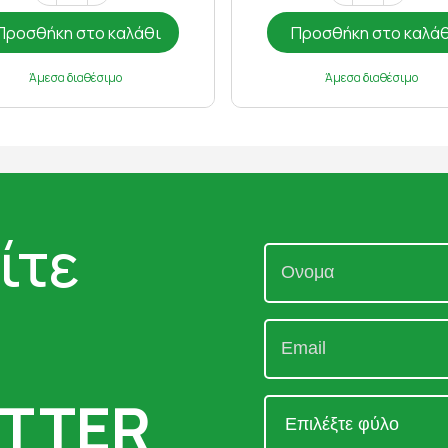
Προσθήκη στο καλάθι
Προσθήκη στο καλά
Άμεσα διαθέσιμο
Άμεσα διαθέσιμο
ίτε
TTER