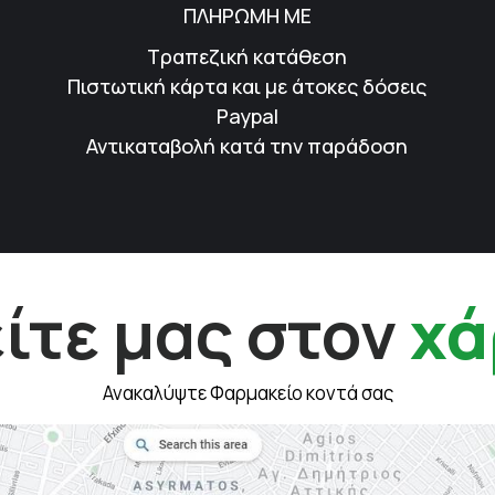
ΠΛΗΡΩΜΗ ΜΕ
Τραπεζική κατάθεση
Πιστωτική κάρτα και με άτοκες δόσεις
Paypal
Αντικαταβολή κατά την παράδοση
ίτε μας στον
χά
Ανακαλύψτε Φαρμακείο κοντά σας