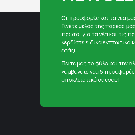
Oι προσφορές και τα νέα μας
Γίνετε μέλος της παρέας μα
πρώτοι για τα νέα και τις π
κερδίστε ειδικά εκπτωτικά 
εσάς!
Πείτε μας το φύλο και την ηλ
λαμβάνετε νέα & προσφορές
αποκλειστικά σε εσάς!