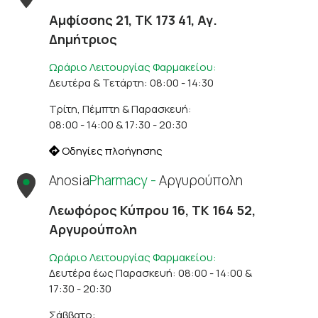
Αμφίσσης 21, ΤΚ 173 41, Αγ.
Δημήτριος
Ωράριο Λειτουργίας Φαρμακείου:
Δευτέρα & Τετάρτη: 08:00 - 14:30
Τρίτη, Πέμπτη & Παρασκευή:
08:00 - 14:00 & 17:30 - 20:30
Οδηγίες πλοήγησης
Anosia
Pharmacy -
Αργυρούπολη
Λεωφόρος Κύπρου 16, ΤΚ 164 52,
Αργυρούπολη
Ωράριο Λειτουργίας Φαρμακείου:
Δευτέρα έως Παρασκευή: 08:00 - 14:00 &
17:30 - 20:30
Σάββατο: