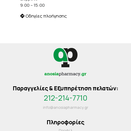
9:00 – 15:00
Οδηγίες πλοήγησης
Παραγγελίες & Εξυπηρέτηση πελατών:
212-214-7710
info@anosiapharmacy.gr
Πληροφορίες
Προφίλ