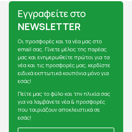
Εγγραφείτε στο
NEWSLETTER
Oι προσφορές και τα νέα μας στο
email σας. Γίνετε μέλος της παρέας
μας και ενημερωθείτε πρώτοι για τα
νέα και τις προσφορές μας, κερδίστε
ειδικά εκπτωτικά κουπόνια μόνο για
εσάς!
Πείτε μας το φύλο και την ηλικία σας
για να λαμβάνετε νέα & προσφορές
που ταιριάζουν αποκλειστικά σε
εσάς!