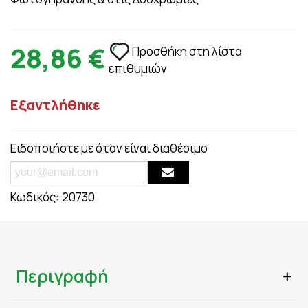
28,86 €
Προσθήκη στη λίστα
επιθυμιών
Εξαντλήθηκε
Ειδοποιήστε με όταν είναι διαθέσιμο
Κωδικός:
20730
Περιγραφή