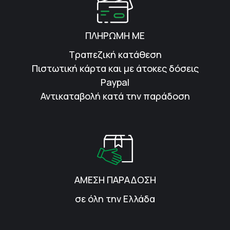
ΠΛΗΡΩΜΗ ΜΕ
Τραπεζική κατάθεση
Πιστωτική κάρτα και με άτοκες δόσεις
Paypal
Αντικαταβολή κατά την παράδοση
ΑΜΕΣΗ ΠΑΡΑΔΟΣΗ
σε όλη την Ελλάδα