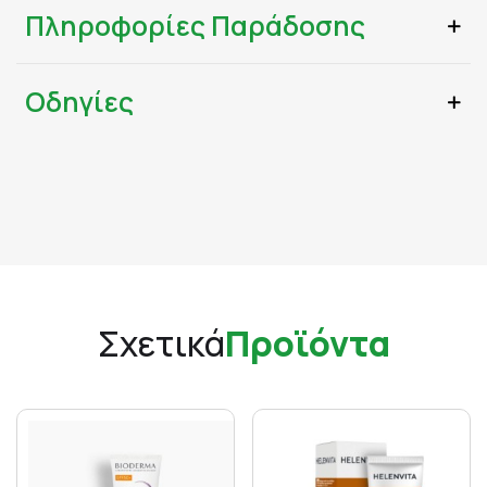
Πληροφορίες Παράδοσης
Οδηγίες
Σχετικά
Προϊόντα