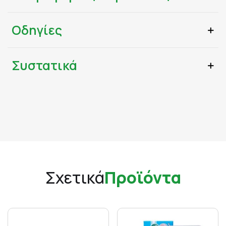
Οδηγίες
Συστατικά
Σχετικά
Προϊόντα