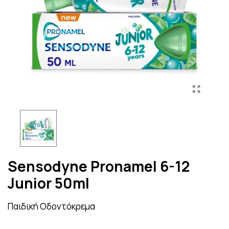
Sensodyne Pronamel 6-12
Junior 50ml
Παιδική Οδοντόκρεμα