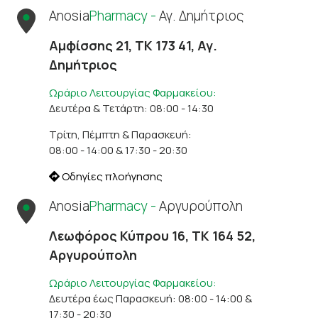
Anosia
Pharmacy -
Αγ. Δημήτριος
Αμφίσσης 21, ΤΚ 173 41, Αγ.
Δημήτριος
Ωράριο Λειτουργίας Φαρμακείου:
Δευτέρα & Τετάρτη: 08:00 - 14:30
Τρίτη, Πέμπτη & Παρασκευή:
08:00 - 14:00 & 17:30 - 20:30
Οδηγίες πλοήγησης
Anosia
Pharmacy -
Αργυρούπολη
Λεωφόρος Κύπρου 16, ΤΚ 164 52,
Αργυρούπολη
Ωράριο Λειτουργίας Φαρμακείου:
Δευτέρα έως Παρασκευή: 08:00 - 14:00 &
17:30 - 20:30