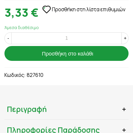
3,33 €
Προσθήκη στη λίστα επιθυμιών
Άμεσα διαθέσιμο
-
+
Προσθήκη στο καλάθι
Κωδικός:
827610
Περιγραφή
Πληροφορίες Παράδοσης