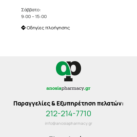
Σάββατο:
9:00 – 15:00
Οδηγίες πλοήγησης
Παραγγελίες & Εξυπηρέτηση πελατών:
212-214-7710
info@anosiapharmacy.gr