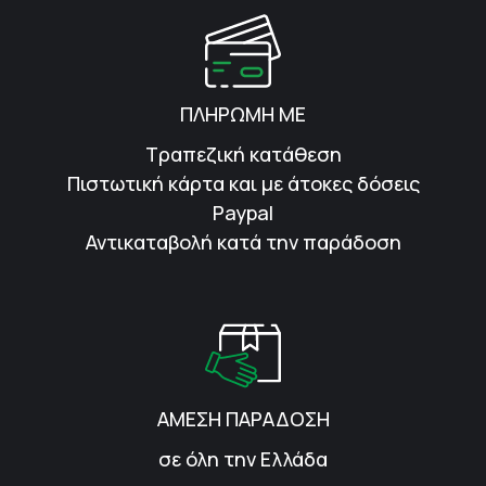
ΠΛΗΡΩΜΗ ΜΕ
Τραπεζική κατάθεση
Πιστωτική κάρτα και με άτοκες δόσεις
Paypal
Αντικαταβολή κατά την παράδοση
ΑΜΕΣΗ ΠΑΡΑΔΟΣΗ
σε όλη την Ελλάδα