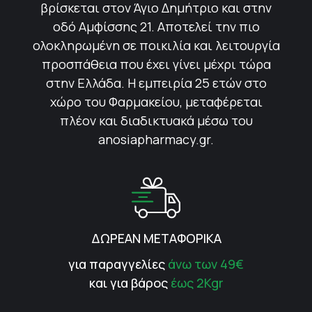
βρίσκεται στον Άγιο Δημήτριο και στην
οδό Αμφίσσης 21. Αποτελεί την πιο
ολοκληρωμένη σε ποικιλία και λειτουργία
προσπάθεια που έχει γίνει μέχρι τώρα
στην Ελλάδα. Η εμπειρία 25 ετών στο
χώρο του Φαρμακείου, μεταφέρεται
πλέον και διαδικτυακά μέσω του
anosiapharmacy.gr.
ΔΩΡΕΑΝ ΜΕΤΑΦΟΡΙΚΑ
για παραγγελίες
άνω των 49€
και για βάρος
έως 2Kgr