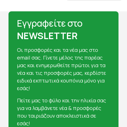
Εγγραφείτε στο
NEWSLETTER
Oι προσφορές και τα νέα μας στο
email σας. Γίνετε μέλος της παρέας
μας και ενημερωθείτε πρώτοι για τα
νέα και τις προσφορές μας, κερδίστε
ειδικά εκπτωτικά κουπόνια μόνο για
εσάς!
Πείτε μας το φύλο και την ηλικία σας
για να λαμβάνετε νέα & προσφορές
που ταιριάζουν αποκλειστικά σε
εσάς!