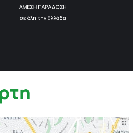
ΑΜΕΣΗ ΠΑΡΑΔΟΣΗ
σε όλη την Ελλάδα
ρτη