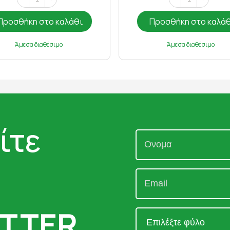
Προσθήκη στο καλάθι
Προσθήκη στο καλά
Άμεσα διαθέσιμο
Άμεσα διαθέσιμο
ίτε
TTER