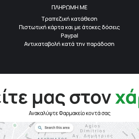
ΠΛΗΡΩΜΗ ΜΕ
Τραπεζική κατάθεση
Πιστωτική κάρτα και με άτοκες δόσεις
Paypal
Αντικαταβολή κατά την παράδοση
ίτε μας στον
χά
Ανακαλύψτε Φαρμακείο κοντά σας