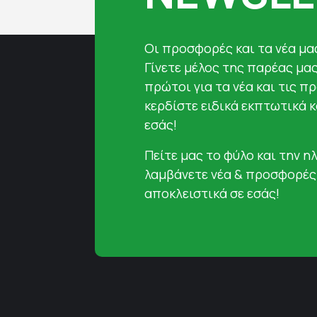
Oι προσφορές και τα νέα μας
Γίνετε μέλος της παρέας μα
πρώτοι για τα νέα και τις π
κερδίστε ειδικά εκπτωτικά 
εσάς!
Πείτε μας το φύλο και την ηλ
λαμβάνετε νέα & προσφορές
αποκλειστικά σε εσάς!