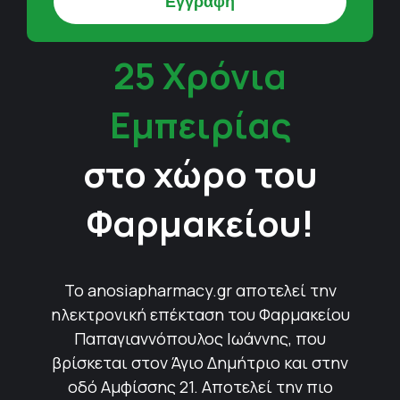
25 Χρόνια
Εμπειρίας
στο χώρο του
Φαρμακείου!
Το anosiapharmacy.gr αποτελεί την
ηλεκτρονική επέκταση του Φαρμακείου
Παπαγιαννόπουλος Ιωάννης, που
βρίσκεται στον Άγιο Δημήτριο και στην
οδό Αμφίσσης 21. Αποτελεί την πιο