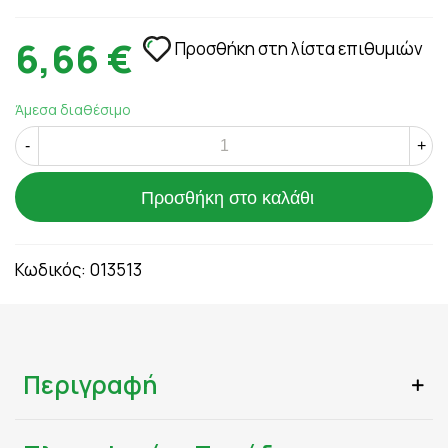
6,66 €
Προσθήκη στη λίστα επιθυμιών
Άμεσα διαθέσιμο
-
+
Προσθήκη στο καλάθι
Κωδικός:
013513
Περιγραφή