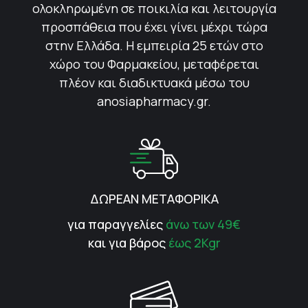
ολοκληρωμένη σε ποικιλία και λειτουργία
προσπάθεια που έχει γίνει μέχρι τώρα
στην Ελλάδα. Η εμπειρία 25 ετών στο
χώρο του Φαρμακείου, μεταφέρεται
πλέον και διαδικτυακά μέσω του
anosiapharmacy.gr.
ΔΩΡΕΑΝ ΜΕΤΑΦΟΡΙΚΑ
για παραγγελίες
άνω των 49€
και για βάρος
έως 2Kgr