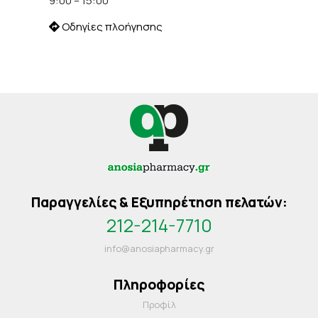
9:00 – 15:00
Οδηγίες πλοήγησης
Παραγγελίες & Εξυπηρέτηση πελατών:
212-214-7710
info@anosiapharmacy.gr
Πληροφορίες
Προφίλ