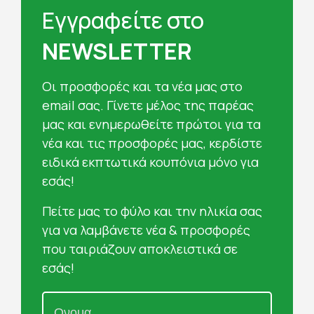
Εγγραφείτε στο
NEWSLETTER
Oι προσφορές και τα νέα μας στο
email σας. Γίνετε μέλος της παρέας
μας και ενημερωθείτε πρώτοι για τα
νέα και τις προσφορές μας, κερδίστε
ειδικά εκπτωτικά κουπόνια μόνο για
εσάς!
Πείτε μας το φύλο και την ηλικία σας
για να λαμβάνετε νέα & προσφορές
που ταιριάζουν αποκλειστικά σε
εσάς!