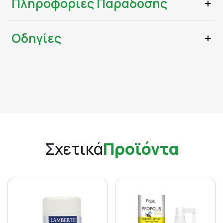
Πληροφορίες Παράδοσης
Οδηγίες
Σχετικά
Προϊόντα