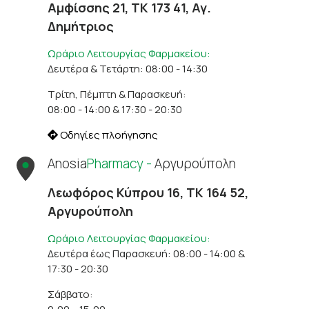
Αμφίσσης 21, ΤΚ 173 41, Αγ.
Δημήτριος
Ωράριο Λειτουργίας Φαρμακείου:
Δευτέρα & Τετάρτη: 08:00 - 14:30
Τρίτη, Πέμπτη & Παρασκευή:
08:00 - 14:00 & 17:30 - 20:30
Οδηγίες πλοήγησης
Anosia
Pharmacy -
Αργυρούπολη
Λεωφόρος Κύπρου 16, ΤΚ 164 52,
Αργυρούπολη
Ωράριο Λειτουργίας Φαρμακείου:
Δευτέρα έως Παρασκευή: 08:00 - 14:00 &
17:30 - 20:30
Σάββατο: