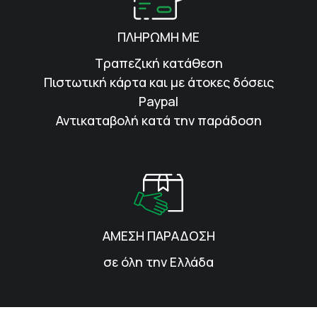
ΠΛΗΡΩΜΗ ΜΕ
Τραπεζική κατάθεση
Πιστωτική κάρτα και με άτοκες δόσεις
Paypal
Αντικαταβολή κατά την παράδοση
ΑΜΕΣΗ ΠΑΡΑΔΟΣΗ
σε όλη την Ελλάδα