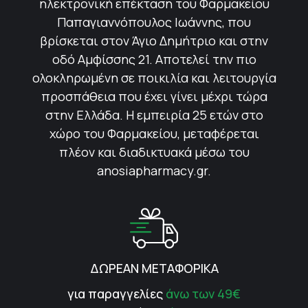
ηλεκτρονική επέκταση του Φαρμακείου
Παπαγιαννόπουλος Ιωάννης, που
βρίσκεται στον Άγιο Δημήτριο και στην
οδό Αμφίσσης 21. Αποτελεί την πιο
ολοκληρωμένη σε ποικιλία και λειτουργία
προσπάθεια που έχει γίνει μέχρι τώρα
στην Ελλάδα. Η εμπειρία 25 ετών στο
χώρο του Φαρμακείου, μεταφέρεται
πλέον και διαδικτυακά μέσω του
anosiapharmacy.gr.
ΔΩΡΕΑΝ ΜΕΤΑΦΟΡΙΚΑ
για παραγγελίες
άνω των 49€