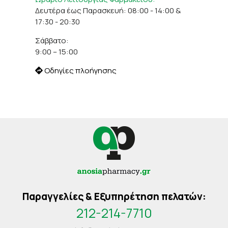
Δευτέρα έως Παρασκευή: 08:00 - 14:00 &
17:30 - 20:30
Σάββατο:
9:00 – 15:00
Οδηγίες πλοήγησης
Παραγγελίες & Εξυπηρέτηση πελατών:
212-214-7710