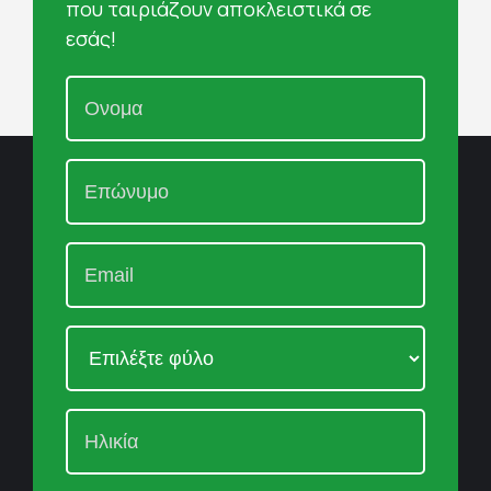
που ταιριάζουν αποκλειστικά σε
εσάς!