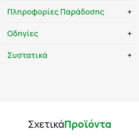
Πληροφορίες Παράδοσης
Οδηγίες
Συστατικά
Σχετικά
Προϊόντα