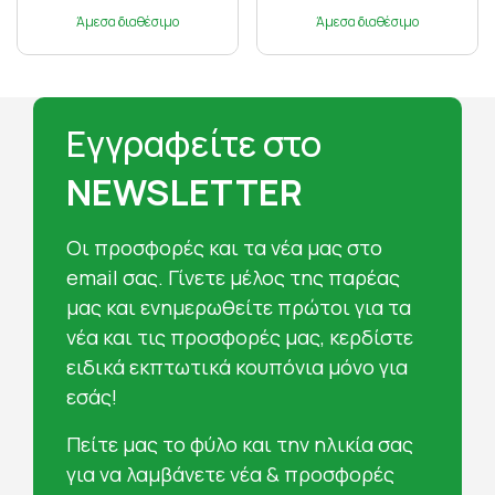
Άμεσα διαθέσιμο
Άμεσα διαθέσιμο
Εγγραφείτε στο
NEWSLETTER
Oι προσφορές και τα νέα μας στο
email σας. Γίνετε μέλος της παρέας
μας και ενημερωθείτε πρώτοι για τα
νέα και τις προσφορές μας, κερδίστε
ειδικά εκπτωτικά κουπόνια μόνο για
εσάς!
Πείτε μας το φύλο και την ηλικία σας
για να λαμβάνετε νέα & προσφορές