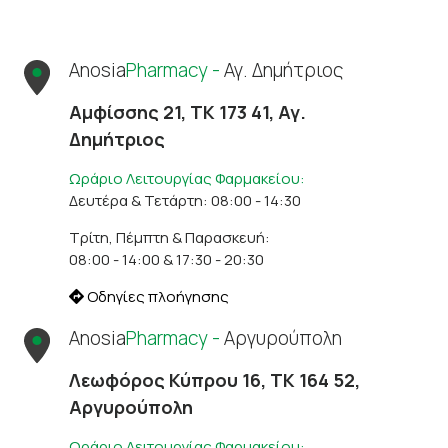
Anosia
Pharmacy -
Αγ. Δημήτριος
Αμφίσσης 21, ΤΚ 173 41, Αγ.
Δημήτριος
Ωράριο Λειτουργίας Φαρμακείου:
Δευτέρα & Τετάρτη: 08:00 - 14:30
Τρίτη, Πέμπτη & Παρασκευή:
08:00 - 14:00 & 17:30 - 20:30
Οδηγίες πλοήγησης
Anosia
Pharmacy -
Αργυρούπολη
Λεωφόρος Κύπρου 16, ΤΚ 164 52,
Αργυρούπολη
Ωράριο Λειτουργίας Φαρμακείου: