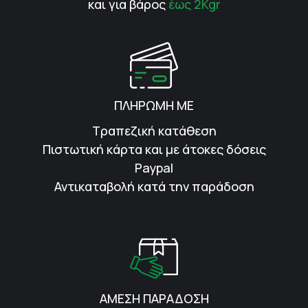
και για βάρος
έως 2Kgr
ΠΛΗΡΩΜΗ ΜΕ
Τραπεζική κατάθεση
Πιστωτική κάρτα και με άτοκες δόσεις
Paypal
Αντικαταβολή κατά την παράδοση
ΑΜΕΣΗ ΠΑΡΑΔΟΣΗ