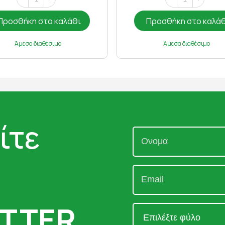
Προσθήκη στο καλάθι
Προσθήκη στο καλά
Άμεσα διαθέσιμο
Άμεσα διαθέσιμο
ίτε
TTER