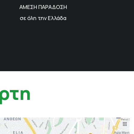
ΑΜΕΣΗ ΠΑΡΑΔΟΣΗ
σε όλη την Ελλάδα
ρτη