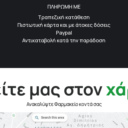
ΠΛΗΡΩΜΗ ΜΕ
Τραπεζική κατάθεση
Πιστωτική κάρτα και με άτοκες δόσεις
Paypal
Αντικαταβολή κατά την παράδοση
ίτε μας στον
χά
Ανακαλύψτε Φαρμακείο κοντά σας