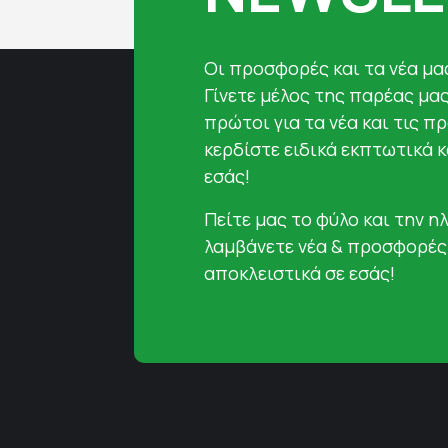
Oι προσφορές και τα νέα μας
Γίνετε μέλος της παρέας μα
πρώτοι για τα νέα και τις π
κερδίστε ειδικά εκπτωτικά 
εσάς!
Πείτε μας το φύλο και την ηλ
λαμβάνετε νέα & προσφορές
αποκλειστικά σε εσάς!