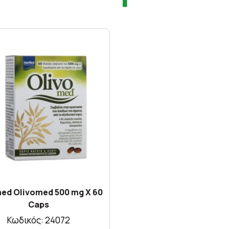
med Olivomed 500 mg X 60
Caps
Κωδικός: 24072