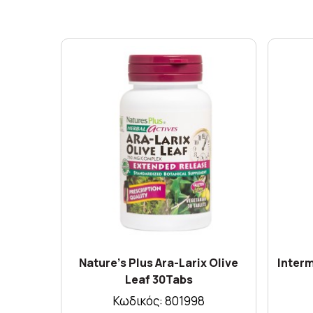
Nature's Plus Ara-Larix Olive
Inter
Leaf 30Tabs
Κωδικός: 801998