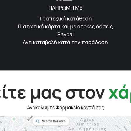
ΠΛΗΡΩΜΗ ΜΕ
Τραπεζική κατάθεση
Πιστωτική κάρτα και με άτοκες δόσεις
Paypal
Αντικαταβολή κατά την παράδοση
ίτε μας στον
χά
Ανακαλύψτε Φαρμακείο κοντά σας