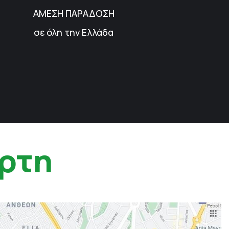
ΑΜΕΣΗ ΠΑΡΑΔΟΣΗ
σε όλη την Ελλάδα
ρτη