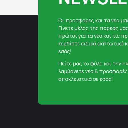
Oι προσφορές και τα νέα μας
Γίνετε μέλος της παρέας μα
πρώτοι για τα νέα και τις π
κερδίστε ειδικά εκπτωτικά 
εσάς!
Πείτε μας το φύλο και την ηλ
λαμβάνετε νέα & προσφορές
αποκλειστικά σε εσάς!