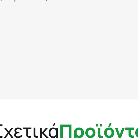
Σχετικά
Προϊόντ