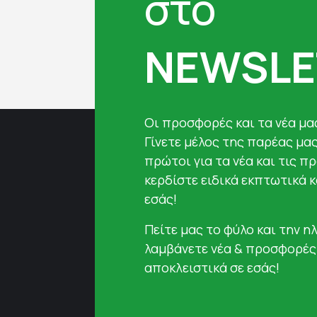
στο
NEWSLE
Oι προσφορές και τα νέα μας
Γίνετε μέλος της παρέας μα
πρώτοι για τα νέα και τις π
κερδίστε ειδικά εκπτωτικά 
εσάς!
Πείτε μας το φύλο και την ηλ
λαμβάνετε νέα & προσφορές
αποκλειστικά σε εσάς!