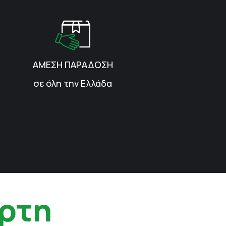
ΑΜΕΣΗ ΠΑΡΑΔΟΣΗ
σε όλη την Ελλάδα
ρτη