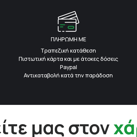
ΠΛΗΡΩΜΗ ΜΕ
Τραπεζική κατάθεση
Πιστωτική κάρτα και με άτοκες δόσεις
Paypal
Αντικαταβολή κατά την παράδοση
ίτε μας στον
χά