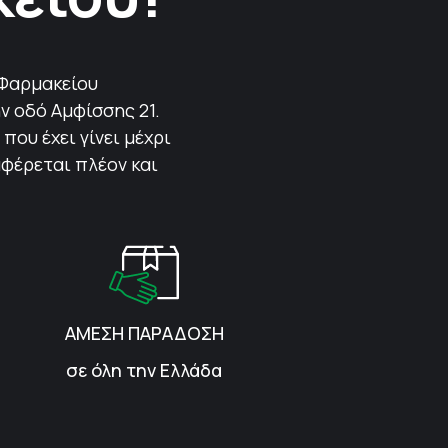
 Φαρμακείου
ν οδό Αμφίσσης 21.
που έχει γίνει μέχρι
αφέρεται πλέον και
ΑΜΕΣΗ ΠΑΡΑΔΟΣΗ
σε όλη την Ελλάδα