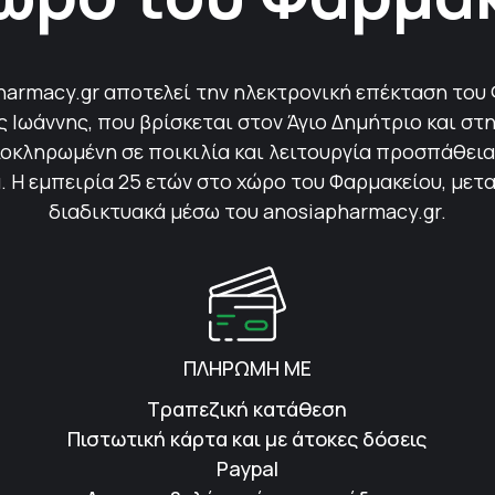
harmacy.gr αποτελεί την ηλεκτρονική επέκταση του
Ιωάννης, που βρίσκεται στον Άγιο Δημήτριο και στη
οκληρωμένη σε ποικιλία και λειτουργία προσπάθεια 
 Η εμπειρία 25 ετών στο χώρο του Φαρμακείου, μετ
διαδικτυακά μέσω του anosiapharmacy.gr.
ΠΛΗΡΩΜΗ ΜΕ
Τραπεζική κατάθεση
Πιστωτική κάρτα και με άτοκες δόσεις
Paypal