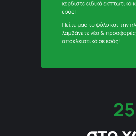
κερδίστε ειδικά εκπτωτικά 
εσάς!
Πείτε μας το φύλο και την ηλ
λαμβάνετε νέα & προσφορές
αποκλειστικά σε εσάς!
25
στο χ