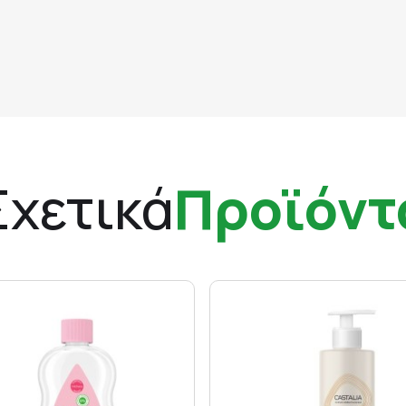
Σχετικά
Προϊόντ