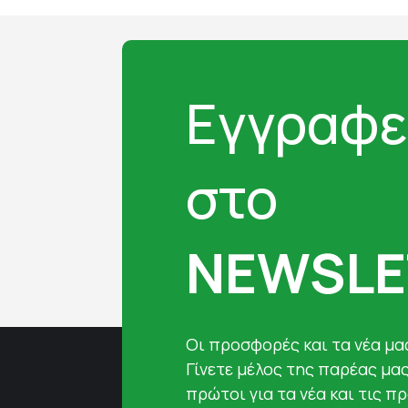
Εγγραφε
στο
NEWSLE
Oι προσφορές και τα νέα μας
Γίνετε μέλος της παρέας μα
πρώτοι για τα νέα και τις π