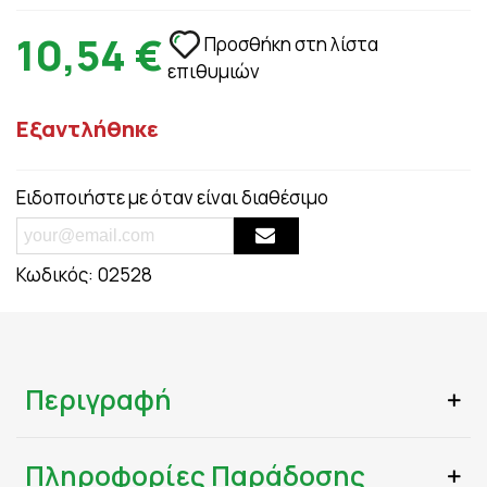
10,54 €
Προσθήκη στη λίστα
επιθυμιών
Εξαντλήθηκε
Ειδοποιήστε με όταν είναι διαθέσιμο
Κωδικός:
02528
Περιγραφή
Πληροφορίες Παράδοσης