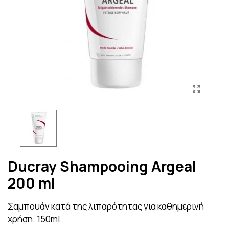
Ducray Shampooing Argeal
200 ml
Σαμπουάν κατά της λιπαρότητας για καθημερινή
χρήση. 150ml