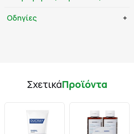
Οδηγίες
Σχετικά
Προϊόντα