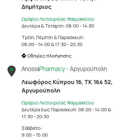
Δημήτριος
Ωράριο Λειτουργίας Φαρμακείου:
Δευτέρα & Τετάρτη: 08:00 - 14:30
Τρίτη, Πέμπτη & Παρασκευή:
08:00 - 14:00 & 17:30 - 20:30
Οδηγίες πλοήγησης
Anosia
Pharmacy -
Αργυρούπολη
Λεωφόρος Κύπρου 16, ΤΚ 164 52,
Αργυρούπολη
Ωράριο Λειτουργίας Φαρμακείου:
Δευτέρα έως Παρασκευή: 08:00 - 14:00 &
17:30 - 20:30
Σάββατο:
9:00 – 15:00