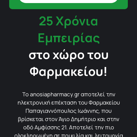
25 Χρόνια
Εμπειρίας
στο χώρο του
Φαρμακείου!
Το anosiapharmacy.gr αποτελεί την
ηλεκτρονική επέκταση του Φαρμακείου
Παπαγιαννόπουλος Ιωάννης, που
βρίσκεται στον Άγιο Δημήτριο και στην
οδό Αμφίσσης 21. Αποτελεί την πιο
ολοκληρωμένη σε ποικιλία και λειτουργία