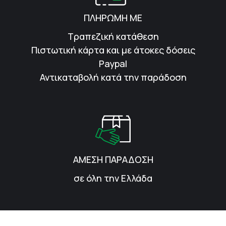
ΠΛΗΡΩΜΗ ΜΕ
Τραπεζική κατάθεση
Πιστωτική κάρτα και με άτοκες δόσεις
Paypal
Αντικαταβολή κατά την παράδοση
ΑΜΕΣΗ ΠΑΡΑΔΟΣΗ
σε όλη την Ελλάδα