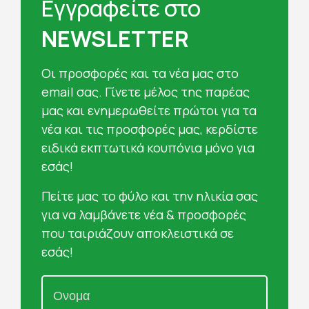
Εγγραφείτε στο
NEWSLETTER
Oι προσφορές και τα νέα μας στο
email σας. Γίνετε μέλος της παρέας
μας και ενημερωθείτε πρώτοι για τα
νέα και τις προσφορές μας, κερδίστε
ειδικά εκπτωτικά κουπόνια μόνο για
εσάς!
Πείτε μας το φύλο και την ηλικία σας
για να λαμβάνετε νέα & προσφορές
που ταιριάζουν αποκλειστικά σε
εσάς!