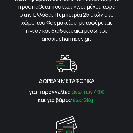
προσπάθεια που έχει γίνει μέχρι τώρα
στην Ελλάδα. Η εμπειρία 25 ετών στο
χώρο του Φαρμακείου, μεταφέρεται
πλέον και διαδικτυακά μέσω του
anosiapharmacy.gr.
ΔΩΡΕΑΝ ΜΕΤΑΦΟΡΙΚΑ
για παραγγελίες
άνω των 49€
και για βάρος
έως 2Kgr