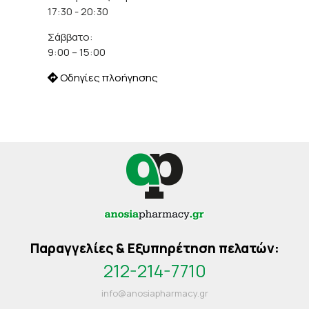
17:30 - 20:30
Σάββατο:
9:00 – 15:00
Οδηγίες πλοήγησης
Παραγγελίες & Εξυπηρέτηση πελατών:
212-214-7710
info@anosiapharmacy.gr