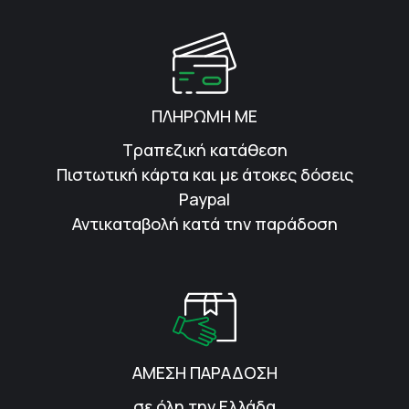
ΠΛΗΡΩΜΗ ΜΕ
Τραπεζική κατάθεση
Πιστωτική κάρτα και με άτοκες δόσεις
Paypal
Αντικαταβολή κατά την παράδοση
ΑΜΕΣΗ ΠΑΡΑΔΟΣΗ
σε όλη την Ελλάδα