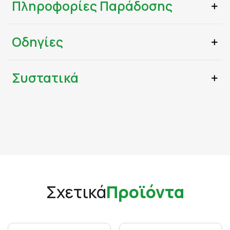
Πληροφορίες Παράδοσης
Οδηγίες
Συστατικά
Σχετικά
Προϊόντα