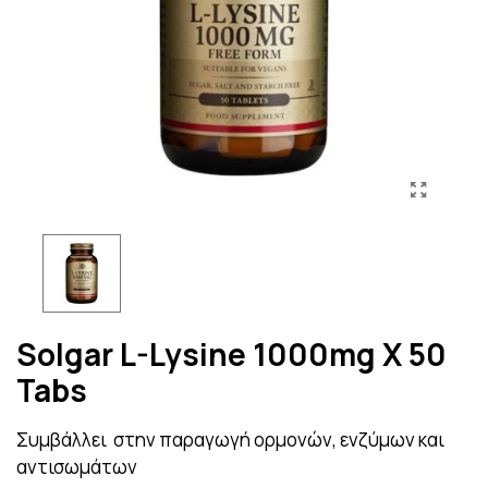
Solgar L-Lysine 1000mg X 50
Tabs
Συμβάλλει στην παραγωγή ορμονών, ενζύμων και
αντισωμάτων