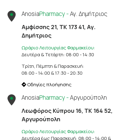
Anosia
Pharmacy -
Αγ. Δημήτριος
Αμφίσσης 21, ΤΚ 173 41, Αγ.
Δημήτριος
Ωράριο Λειτουργίας Φαρμακείου:
Δευτέρα & Τετάρτη: 08:00 - 14:30
Τρίτη, Πέμπτη & Παρασκευή:
08:00 - 14:00 & 17:30 - 20:30
Οδηγίες πλοήγησης
Anosia
Pharmacy -
Αργυρούπολη
Λεωφόρος Κύπρου 16, ΤΚ 164 52,
Αργυρούπολη
Ωράριο Λειτουργίας Φαρμακείου:
Δευτέρα έως Παρασκευή: 08:00 - 14:00 &