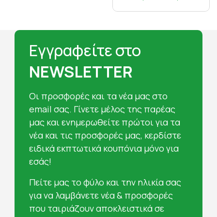
Εγγραφείτε στο
NEWSLETTER
Oι προσφορές και τα νέα μας στο
email σας. Γίνετε μέλος της παρέας
μας και ενημερωθείτε πρώτοι για τα
νέα και τις προσφορές μας, κερδίστε
ειδικά εκπτωτικά κουπόνια μόνο για
εσάς!
Πείτε μας το φύλο και την ηλικία σας
για να λαμβάνετε νέα & προσφορές
που ταιριάζουν αποκλειστικά σε