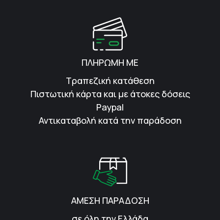
ΠΛΗΡΩΜΗ ΜΕ
Τραπεζική κατάθεση
Πιστωτική κάρτα και με άτοκες δόσεις
Paypal
Αντικαταβολή κατά την παράδοση
ΑΜΕΣΗ ΠΑΡΑΔΟΣΗ
σε όλη την Ελλάδα