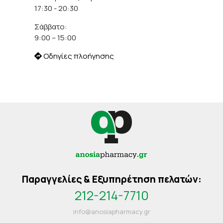
17:30 - 20:30
Σάββατο:
9:00 – 15:00
Οδηγίες πλοήγησης
Παραγγελίες & Εξυπηρέτηση πελατών:
212-214-7710
info@anosiapharmacy.gr