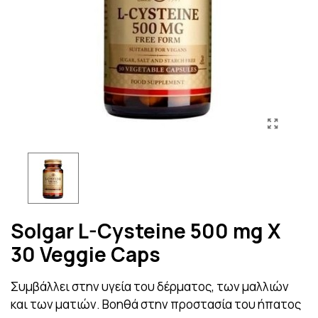
Solgar L-Cysteine 500 mg X
30 Veggie Caps
Συμβάλλει στην υγεία του δέρματος, των μαλλιών
και των ματιών. Βοηθά στην προστασία του ήπατος