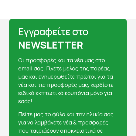
Εγγραφείτε στο
NEWSLETTER
Oι προσφορές και τα νέα μας στο
email σας. Γίνετε μέλος της παρέας
μας και ενημερωθείτε πρώτοι για τα
νέα και τις προσφορές μας, κερδίστε
ειδικά εκπτωτικά κουπόνια μόνο για
εσάς!
Πείτε μας το φύλο και την ηλικία σας
για να λαμβάνετε νέα & προσφορές
που ταιριάζουν αποκλειστικά σε