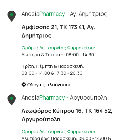
Anosia
Pharmacy -
Αγ. Δημήτριος
Αμφίσσης 21, ΤΚ 173 41, Αγ.
Δημήτριος
Ωράριο Λειτουργίας Φαρμακείου:
Δευτέρα & Τετάρτη: 08:00 - 14:30
Τρίτη, Πέμπτη & Παρασκευή:
08:00 - 14:00 & 17:30 - 20:30
Οδηγίες πλοήγησης
Anosia
Pharmacy -
Αργυρούπολη
Λεωφόρος Κύπρου 16, ΤΚ 164 52,
Αργυρούπολη
Ωράριο Λειτουργίας Φαρμακείου:
Δευτέρα έως Παρασκευή: 08:00 - 14:00 &