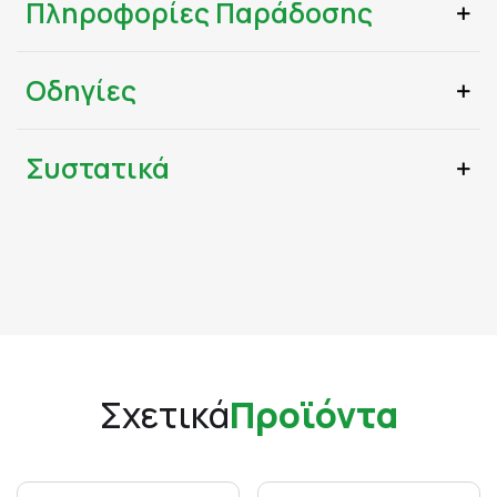
Πληροφορίες Παράδοσης
Οδηγίες
Συστατικά
Σχετικά
Προϊόντα