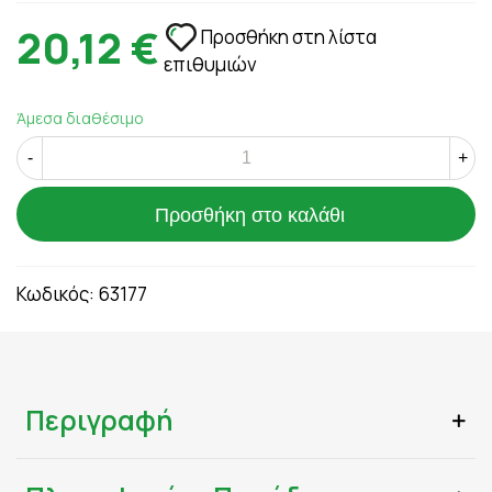
20,12 €
Προσθήκη στη λίστα
επιθυμιών
Άμεσα διαθέσιμο
-
+
Προσθήκη στο καλάθι
Κωδικός:
63177
Περιγραφή