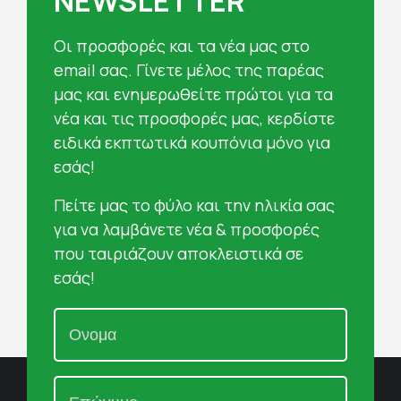
NEWSLETTER
Oι προσφορές και τα νέα μας στο
email σας. Γίνετε μέλος της παρέας
μας και ενημερωθείτε πρώτοι για τα
νέα και τις προσφορές μας, κερδίστε
ειδικά εκπτωτικά κουπόνια μόνο για
εσάς!
Πείτε μας το φύλο και την ηλικία σας
για να λαμβάνετε νέα & προσφορές
που ταιριάζουν αποκλειστικά σε
εσάς!