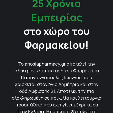
25 Χρόνια
Εμπειρίας
στο χώρο του
Φαρμακείου!
Το anosiapharmacy.gr αποτελεί την
ηλεκτρονική επέκταση του Φαρμακείου
Παπαγιαννόπουλος Ιωάννης, που
βρίσκεται στον Άγιο Δημήτριο και στην
οδό Αμφίσσης 21. Αποτελεί την πιο
ολοκληρωμένη σε ποικιλία και λειτουργία
προσπάθεια που έχει γίνει μέχρι τώρα
στην Ελλάδα. Η εμπειρία 25 ετών στο