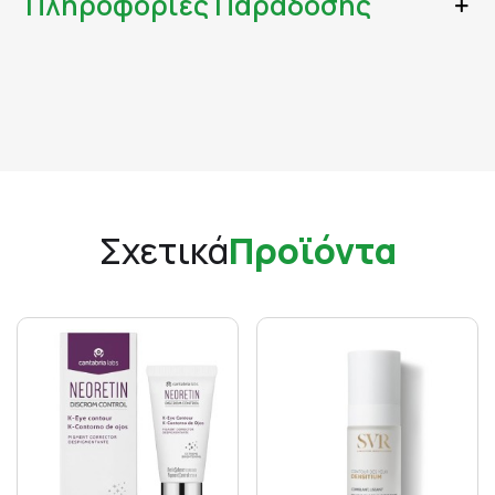
Πληροφορίες Παράδοσης
Σχετικά
Προϊόντα