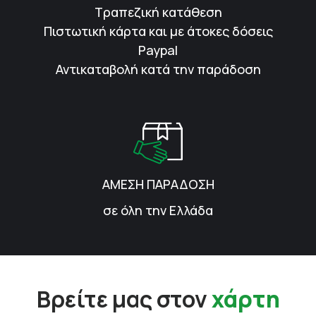
Τραπεζική κατάθεση
Πιστωτική κάρτα και με άτοκες δόσεις
Paypal
Αντικαταβολή κατά την παράδοση
ΑΜΕΣΗ ΠΑΡΑΔΟΣΗ
σε όλη την Ελλάδα
Βρείτε μας στον
χάρτη