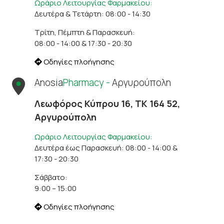
Ωράριο Λειτουργίας Φαρμακείου:
Δευτέρα & Τετάρτη: 08:00 - 14:30
Τρίτη, Πέμπτη & Παρασκευή:
08:00 - 14:00 & 17:30 - 20:30
Οδηγίες πλοήγησης
Anosia
Pharmacy -
Αργυρούπολη
Λεωφόρος Κύπρου 16, ΤΚ 164 52,
Αργυρούπολη
Ωράριο Λειτουργίας Φαρμακείου:
Δευτέρα έως Παρασκευή: 08:00 - 14:00 &
17:30 - 20:30
Σάββατο:
9:00 – 15:00
Οδηγίες πλοήγησης