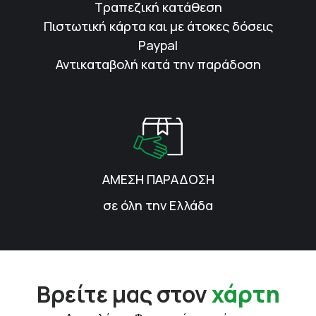
Τραπεζική κατάθεση
Πιστωτική κάρτα και με άτοκες δόσεις
Paypal
Αντικαταβολή κατά την παράδοση
ΑΜΕΣΗ ΠΑΡΑΔΟΣΗ
σε όλη την Ελλάδα
Βρείτε μας στον
χάρτη