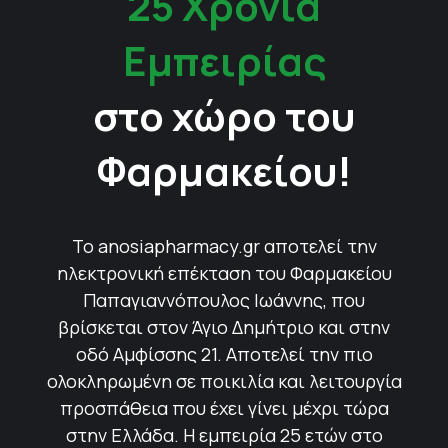
25 Χρόνια
Εμπειρίας
στο χώρο του
Φαρμακείου!
Το anosiapharmacy.gr αποτελεί την
ηλεκτρονική επέκταση του Φαρμακείου
Παπαγιαννόπουλος Ιωάννης, που
βρίσκεται στον Άγιο Δημήτριο και στην
οδό Αμφίσσης 21. Αποτελεί την πιο
ολοκληρωμένη σε ποικιλία και λειτουργία
προσπάθεια που έχει γίνει μέχρι τώρα
στην Ελλάδα. Η εμπειρία 25 ετών στο