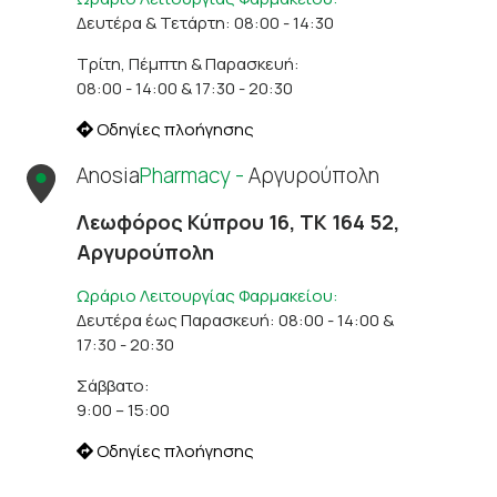
Δευτέρα & Τετάρτη: 08:00 - 14:30
Τρίτη, Πέμπτη & Παρασκευή:
08:00 - 14:00 & 17:30 - 20:30
Οδηγίες πλοήγησης
Anosia
Pharmacy -
Αργυρούπολη
Λεωφόρος Κύπρου 16, ΤΚ 164 52,
Αργυρούπολη
Ωράριο Λειτουργίας Φαρμακείου:
Δευτέρα έως Παρασκευή: 08:00 - 14:00 &
17:30 - 20:30
Σάββατο:
9:00 – 15:00
Οδηγίες πλοήγησης