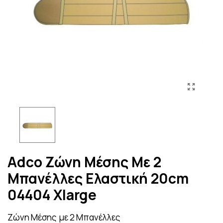
Adco Ζώνη Μέσης Με 2
Μπανέλλες Ελαστική 20cm
04404 Xlarge
Ζώνη Μέσης με 2 Μπανέλλες