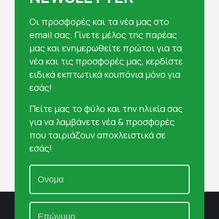
Oι προσφορές και τα νέα μας στο
email σας. Γίνετε μέλος της παρέας
μας και ενημερωθείτε πρώτοι για τα
νέα και τις προσφορές μας, κερδίστε
ειδικά εκπτωτικά κουπόνια μόνο για
εσάς!
Πείτε μας το φύλο και την ηλικία σας
για να λαμβάνετε νέα & προσφορές
που ταιριάζουν αποκλειστικά σε
εσάς!