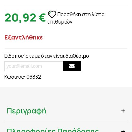
20,92 €
Προσθήκη στη λίστα
επιθυμιών
Εξαντλήθηκε
Ειδοποιήστε με όταν είναι διαθέσιμο
Κωδικός:
06832
Περιγραφή
Πληροφορίες Παράδοσης