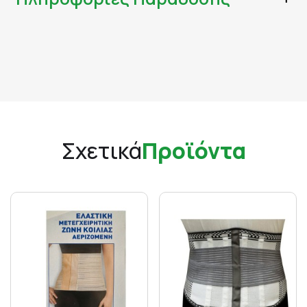
Σχετικά
Προϊόντα