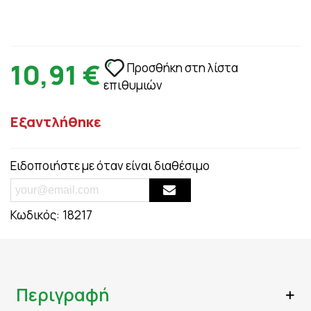
10,91 €
Προσθήκη στη λίστα
επιθυμιών
Εξαντλήθηκε
Ειδοποιήστε με όταν είναι διαθέσιμο
Κωδικός:
18217
Περιγραφή