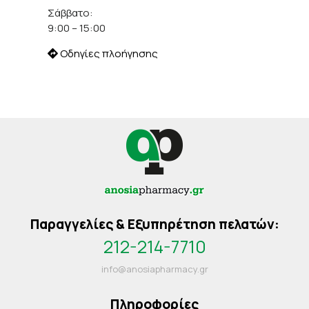
Σάββατο:
9:00 – 15:00
Οδηγίες πλοήγησης
Παραγγελίες & Εξυπηρέτηση πελατών:
212-214-7710
info@anosiapharmacy.gr
Πληροφορίες