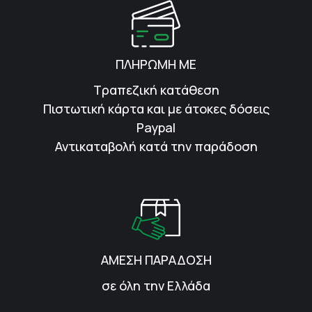
ΠΛΗΡΩΜΗ ΜΕ
Τραπεζική κατάθεση
Πιστωτική κάρτα και με άτοκες δόσεις
Paypal
Αντικαταβολή κατά την παράδοση
ΑΜΕΣΗ ΠΑΡΑΔΟΣΗ
σε όλη την Ελλάδα