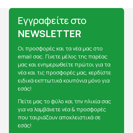
Εγγραφείτε στο
NEWSLETTER
Oι προσφορές και τα νέα μας στο
email σας. Γίνετε μέλος της παρέας
μας και ενημερωθείτε πρώτοι για τα
νέα και τις προσφορές μας, κερδίστε
ειδικά εκπτωτικά κουπόνια μόνο για
εσάς!
Πείτε μας το φύλο και την ηλικία σας
για να λαμβάνετε νέα & προσφορές
που ταιριάζουν αποκλειστικά σε
εσάς!