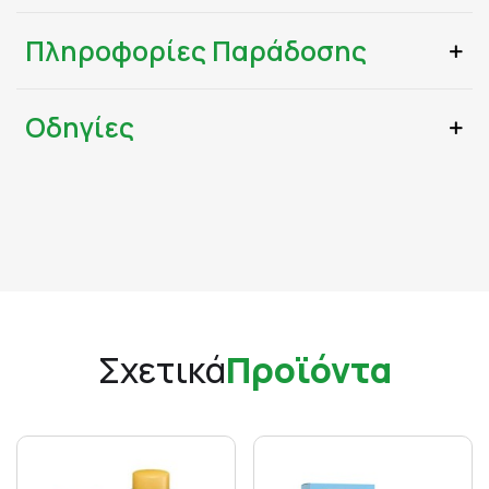
Πληροφορίες Παράδοσης
Οδηγίες
Σχετικά
Προϊόντα