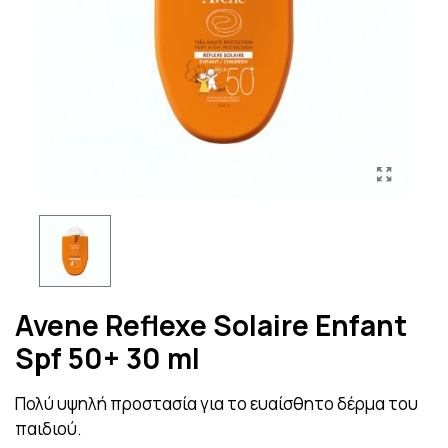
Avene Reflexe Solaire Enfant
Spf 50+ 30 ml
Πολύ υψηλή προστασία για το ευαίσθητο δέρμα του
παιδιού.