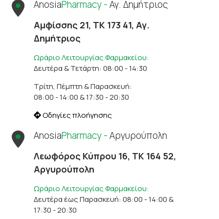
Anosia
Pharmacy -
Αγ. Δημήτριος
Αμφίσσης 21, ΤΚ 173 41, Αγ.
Δημήτριος
Ωράριο Λειτουργίας Φαρμακείου:
Δευτέρα & Τετάρτη: 08:00 - 14:30
Τρίτη, Πέμπτη & Παρασκευή:
08:00 - 14:00 & 17:30 - 20:30
Οδηγίες πλοήγησης
Anosia
Pharmacy -
Αργυρούπολη
Λεωφόρος Κύπρου 16, ΤΚ 164 52,
Αργυρούπολη
Ωράριο Λειτουργίας Φαρμακείου:
Δευτέρα έως Παρασκευή: 08:00 - 14:00 &
17:30 - 20:30