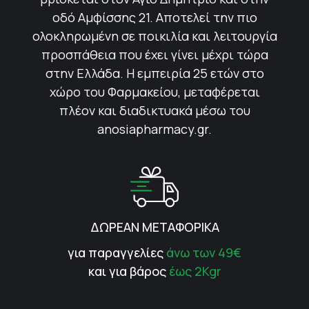
οδό Αμφίσσης 21. Αποτελεί την πιο
ολοκληρωμένη σε ποικιλία και λειτουργία
προσπάθεια που έχει γίνει μέχρι τώρα
στην Ελλάδα. Η εμπειρία 25 ετών στο
χώρο του Φαρμακείου, μεταφέρεται
πλέον και διαδικτυακά μέσω του
anosiapharmacy.gr.
ΔΩΡΕΑΝ ΜΕΤΑΦΟΡΙΚΑ
για παραγγελίες
άνω των 49€
και για βάρος
έως 2Kgr