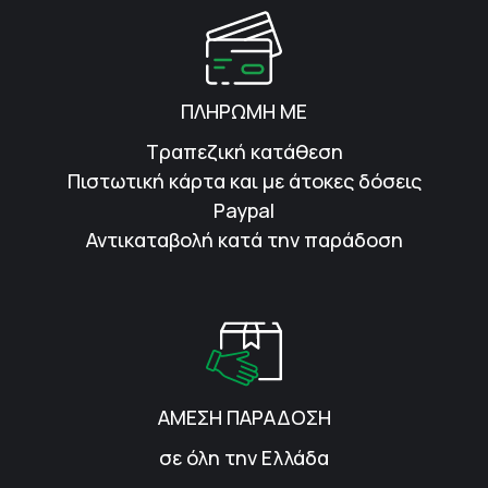
ΠΛΗΡΩΜΗ ΜΕ
Τραπεζική κατάθεση
Πιστωτική κάρτα και με άτοκες δόσεις
Paypal
Αντικαταβολή κατά την παράδοση
ΑΜΕΣΗ ΠΑΡΑΔΟΣΗ
σε όλη την Ελλάδα