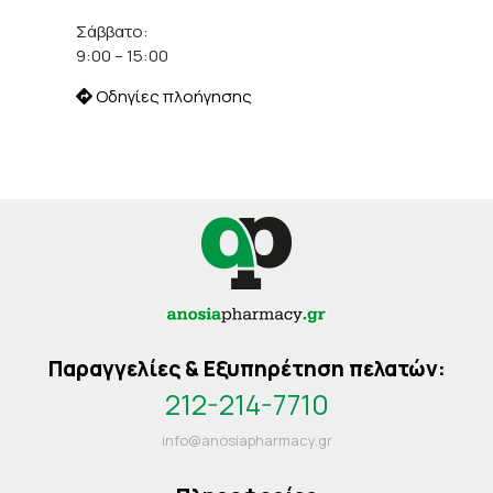
Σάββατο:
9:00 – 15:00
Οδηγίες πλοήγησης
Παραγγελίες & Εξυπηρέτηση πελατών:
212-214-7710
info@anosiapharmacy.gr