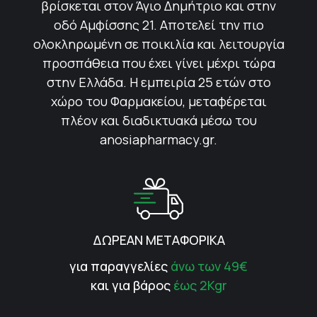
βρίσκεται στον Άγιο Δημήτριο και στην
οδό Αμφίσσης 21. Αποτελεί την πιο
ολοκληρωμένη σε ποικιλία και λειτουργία
προσπάθεια που έχει γίνει μέχρι τώρα
στην Ελλάδα. Η εμπειρία 25 ετών στο
χώρο του Φαρμακείου, μεταφέρεται
πλέον και διαδικτυακά μέσω του
anosiapharmacy.gr.
ΔΩΡΕΑΝ ΜΕΤΑΦΟΡΙΚΑ
για παραγγελίες
άνω των 49€
και για βάρος
έως 2Kgr