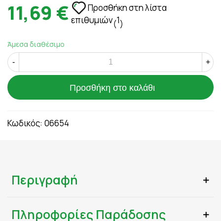
11,69 €
Προσθήκη στη λίστα
επιθυμιών
1
(
)
Άμεσα διαθέσιμο
-
+
Προσθήκη στο καλάθι
Κωδικός:
06654
Περιγραφή
Πληροφορίες Παράδοσης