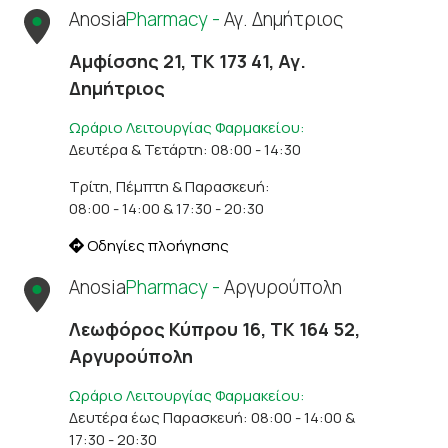
Anosia
Pharmacy -
Αγ. Δημήτριος
Αμφίσσης 21, ΤΚ 173 41, Αγ.
Δημήτριος
Ωράριο Λειτουργίας Φαρμακείου:
Δευτέρα & Τετάρτη: 08:00 - 14:30
Τρίτη, Πέμπτη & Παρασκευή:
08:00 - 14:00 & 17:30 - 20:30
Οδηγίες πλοήγησης
Anosia
Pharmacy -
Αργυρούπολη
Λεωφόρος Κύπρου 16, ΤΚ 164 52,
Αργυρούπολη
Ωράριο Λειτουργίας Φαρμακείου:
Δευτέρα έως Παρασκευή: 08:00 - 14:00 &
17:30 - 20:30