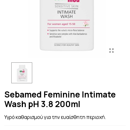
Sebamed Feminine Intimate
Wash pH 3.8 200ml
Υγρό καθαρισμού για την ευαίσθητη περιοχή.