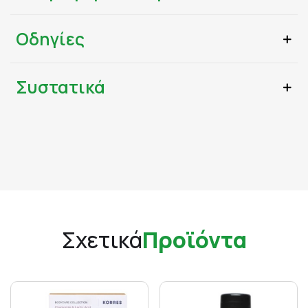
Οδηγίες
Συστατικά
Σχετικά
Προϊόντα