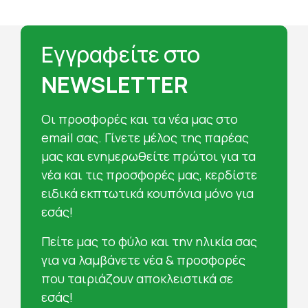
Εγγραφείτε στο
NEWSLETTER
Oι προσφορές και τα νέα μας στο
email σας. Γίνετε μέλος της παρέας
μας και ενημερωθείτε πρώτοι για τα
νέα και τις προσφορές μας, κερδίστε
ειδικά εκπτωτικά κουπόνια μόνο για
εσάς!
Πείτε μας το φύλο και την ηλικία σας
για να λαμβάνετε νέα & προσφορές
που ταιριάζουν αποκλειστικά σε
εσάς!