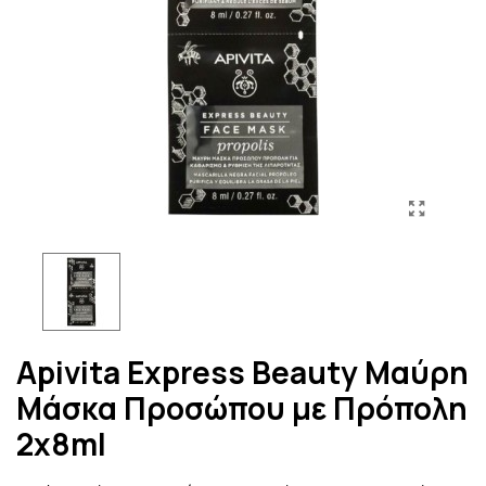
Apivita Express Beauty Μαύρη
Μάσκα Προσώπου με Πρόπολη
2x8ml