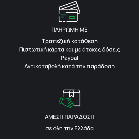
ΠΛΗΡΩΜΗ ΜΕ
Τραπεζική κατάθεση
Πιστωτική κάρτα και με άτοκες δόσεις
Paypal
Αντικαταβολή κατά την παράδοση
ΑΜΕΣΗ ΠΑΡΑΔΟΣΗ
σε όλη την Ελλάδα