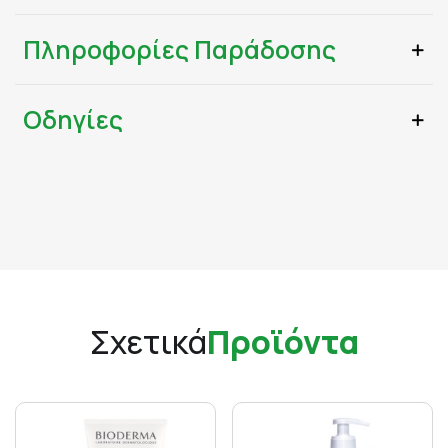
Πληροφορίες Παράδοσης
Οδηγίες
Σχετικά
Προϊόντα