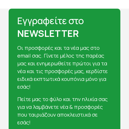
Εγγραφείτε στο
NEWSLETTER
Oι προσφορές και τα νέα μας στο
email σας. Γίνετε μέλος της παρέας
μας και ενημερωθείτε πρώτοι για τα
νέα και τις προσφορές μας, κερδίστε
ειδικά εκπτωτικά κουπόνια μόνο για
εσάς!
Πείτε μας το φύλο και την ηλικία σας
για να λαμβάνετε νέα & προσφορές
που ταιριάζουν αποκλειστικά σε
εσάς!