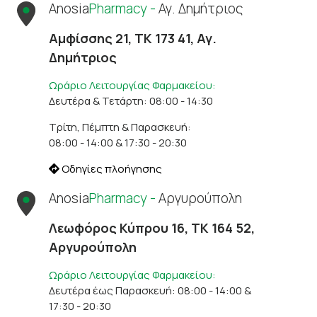
Anosia
Pharmacy -
Αγ. Δημήτριος
Αμφίσσης 21, ΤΚ 173 41, Αγ.
Δημήτριος
Ωράριο Λειτουργίας Φαρμακείου:
Δευτέρα & Τετάρτη: 08:00 - 14:30
Τρίτη, Πέμπτη & Παρασκευή:
08:00 - 14:00 & 17:30 - 20:30
Οδηγίες πλοήγησης
Anosia
Pharmacy -
Αργυρούπολη
Λεωφόρος Κύπρου 16, ΤΚ 164 52,
Αργυρούπολη
Ωράριο Λειτουργίας Φαρμακείου:
Δευτέρα έως Παρασκευή: 08:00 - 14:00 &
17:30 - 20:30