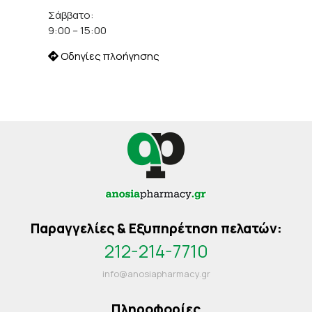
Σάββατο:
9:00 – 15:00
Οδηγίες πλοήγησης
Παραγγελίες & Εξυπηρέτηση πελατών:
212-214-7710
info@anosiapharmacy.gr
Πληροφορίες