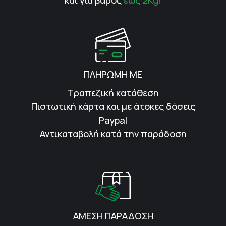
και για βάρος
έως 2Kgr
ΠΛΗΡΩΜΗ ΜΕ
Τραπεζική κατάθεση
Πιστωτική κάρτα και με άτοκες δόσεις
Paypal
Αντικαταβολή κατά την παράδοση
ΑΜΕΣΗ ΠΑΡΑΔΟΣΗ