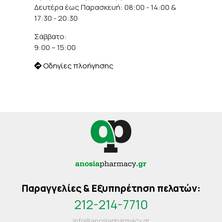
Δευτέρα έως Παρασκευή: 08:00 - 14:00 &
17:30 - 20:30
Σάββατο:
9:00 – 15:00
Οδηγίες πλοήγησης
Παραγγελίες & Εξυπηρέτηση πελατών:
212-214-7710
info@anosiapharmacy.gr