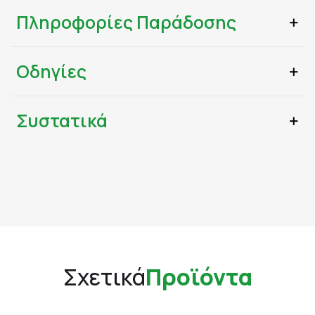
Πληροφορίες Παράδοσης
Οδηγίες
Συστατικά
Σχετικά
Προϊόντα