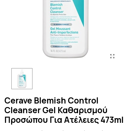
Cerave Blemish Control
Cleanser Gel Καθαρισμού
Προσώπου Για Ατέλειες 473ml