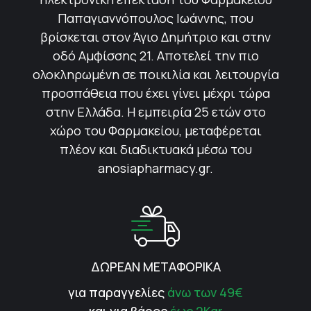
Παπαγιαννόπουλος Ιωάννης, που
βρίσκεται στον Άγιο Δημήτριο και στην
οδό Αμφίσσης 21. Αποτελεί την πιο
ολοκληρωμένη σε ποικιλία και λειτουργία
προσπάθεια που έχει γίνει μέχρι τώρα
στην Ελλάδα. Η εμπειρία 25 ετών στο
χώρο του Φαρμακείου, μεταφέρεται
πλέον και διαδικτυακά μέσω του
anosiapharmacy.gr.
ΔΩΡΕΑΝ ΜΕΤΑΦΟΡΙΚΑ
για παραγγελίες
άνω των 49€