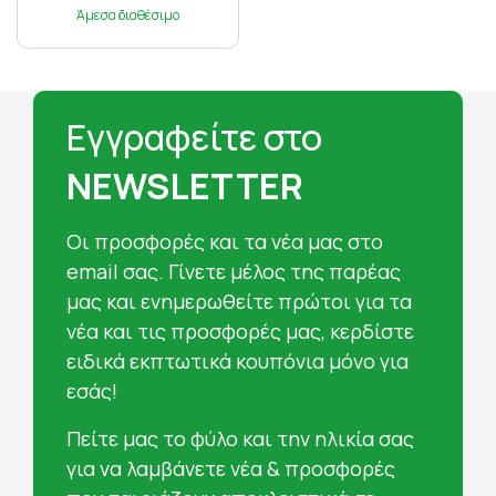
Άμεσα διαθέσιμο
Εγγραφείτε στο
NEWSLETTER
Oι προσφορές και τα νέα μας στο
email σας. Γίνετε μέλος της παρέας
μας και ενημερωθείτε πρώτοι για τα
νέα και τις προσφορές μας, κερδίστε
ειδικά εκπτωτικά κουπόνια μόνο για
εσάς!
Πείτε μας το φύλο και την ηλικία σας
για να λαμβάνετε νέα & προσφορές