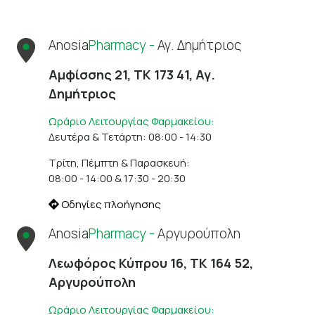
Anosia
Pharmacy -
Αγ. Δημήτριος
Αμφίσσης 21, ΤΚ 173 41, Αγ.
Δημήτριος
Ωράριο Λειτουργίας Φαρμακείου:
Δευτέρα & Τετάρτη: 08:00 - 14:30
Τρίτη, Πέμπτη & Παρασκευή:
08:00 - 14:00 & 17:30 - 20:30
Οδηγίες πλοήγησης
Anosia
Pharmacy -
Αργυρούπολη
Λεωφόρος Κύπρου 16, ΤΚ 164 52,
Αργυρούπολη
Ωράριο Λειτουργίας Φαρμακείου: