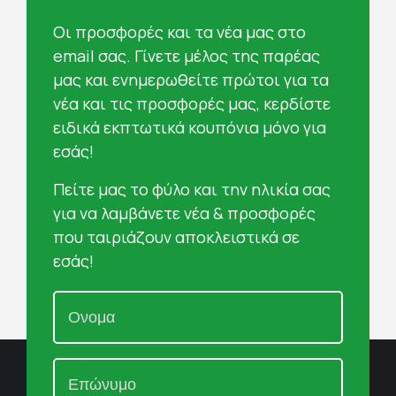
Oι προσφορές και τα νέα μας στο
email σας. Γίνετε μέλος της παρέας
μας και ενημερωθείτε πρώτοι για τα
νέα και τις προσφορές μας, κερδίστε
ειδικά εκπτωτικά κουπόνια μόνο για
εσάς!
Πείτε μας το φύλο και την ηλικία σας
για να λαμβάνετε νέα & προσφορές
που ταιριάζουν αποκλειστικά σε
εσάς!