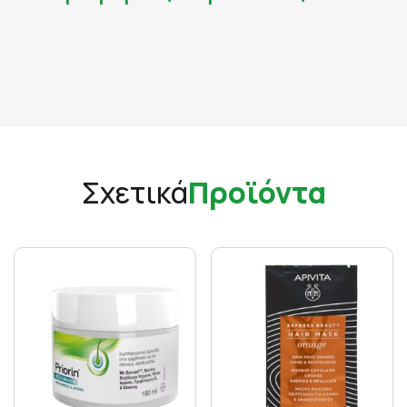
Σχετικά
Προϊόντα