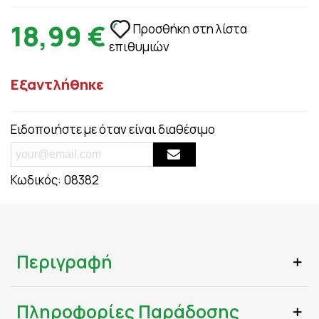
18,99 €
Προσθήκη στη λίστα
επιθυμιών
Εξαντλήθηκε
Ειδοποιήστε με όταν είναι διαθέσιμο
Κωδικός:
08382
Περιγραφή
Πληροφορίες Παράδοσης