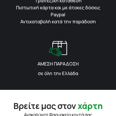
Τραπεζική κατάθεση
Πιστωτική κάρτα και με άτοκες δόσεις
Paypal
Αντικαταβολή κατά την παράδοση
ΑΜΕΣΗ ΠΑΡΑΔΟΣΗ
σε όλη την Ελλάδα
Βρείτε μας στον
χάρτη
Ανακαλύψτε Φαρμακείο κοντά σας