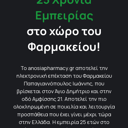
Εμπειρίας
στο χώρο του
Φαρμακείου!
Το anosiapharmacy.gr αποτελεί την
ηλεκτρονική επέκταση του Φαρμακείου
Παπαγιαννόπουλος Ιωάννης, που
βρίσκεται στον Άγιο Δημήτριο και στην
οδό Αμφίσσης 21. Αποτελεί την πιο
ολοκληρωμένη σε ποικιλία και λειτουργία
προσπάθεια που έχει γίνει μέχρι τώρα
στην Ελλάδα. Η εμπειρία 25 ετών στο