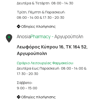
Δευτέρα & Τετάρτη: 08:00 - 14:30
Τρίτη, Πέμπτη & Παρασκευή:
08:00 - 14:00 & 17:30 - 20:30
Οδηγίες πλοήγησης
Anosia
Pharmacy -
Αργυρούπολη
Λεωφόρος Κύπρου 16, ΤΚ 164 52,
Αργυρούπολη
Ωράριο Λειτουργίας Φαρμακείου:
Δευτέρα έως Παρασκευή: 08:00 - 14:00 &
17:30 - 20:30
Σάββατο:
9:00 – 15:00
Οδηγίες πλοήγησης