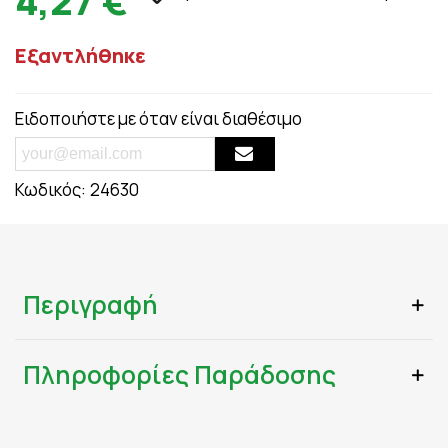
4,27 €
Εξαντλήθηκε
Ειδοποιήστε με όταν είναι διαθέσιμο
Κωδικός:
24630
Περιγραφή
Πληροφορίες Παράδοσης