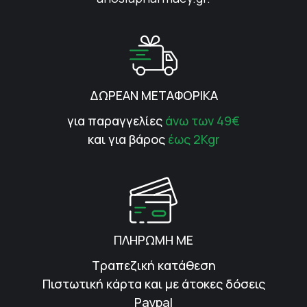
ΔΩΡΕΑΝ ΜΕΤΑΦΟΡΙΚΑ
για παραγγελίες
άνω των 49€
και για βάρος
έως 2Kgr
ΠΛΗΡΩΜΗ ΜΕ
Τραπεζική κατάθεση
Πιστωτική κάρτα και με άτοκες δόσεις
Paypal