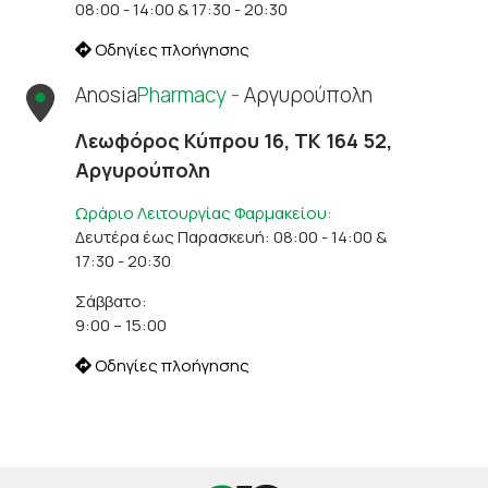
08:00 - 14:00 & 17:30 - 20:30
Οδηγίες πλοήγησης
Anosia
Pharmacy -
Αργυρούπολη
Λεωφόρος Κύπρου 16, ΤΚ 164 52,
Αργυρούπολη
Ωράριο Λειτουργίας Φαρμακείου:
Δευτέρα έως Παρασκευή: 08:00 - 14:00 &
17:30 - 20:30
Σάββατο:
9:00 – 15:00
Οδηγίες πλοήγησης