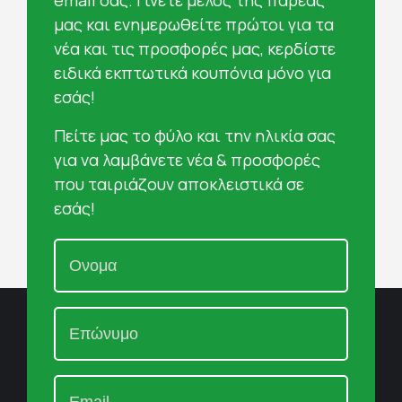
email σας. Γίνετε μέλος της παρέας
μας και ενημερωθείτε πρώτοι για τα
νέα και τις προσφορές μας, κερδίστε
ειδικά εκπτωτικά κουπόνια μόνο για
εσάς!
Πείτε μας το φύλο και την ηλικία σας
για να λαμβάνετε νέα & προσφορές
που ταιριάζουν αποκλειστικά σε
εσάς!