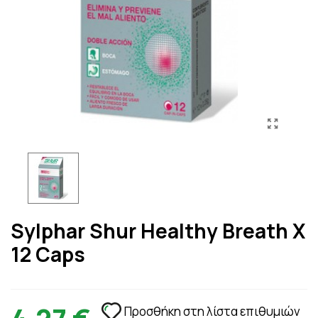
Sylphar Shur Healthy Breath X
12 Caps
Προσθήκη στη λίστα επιθυμιών