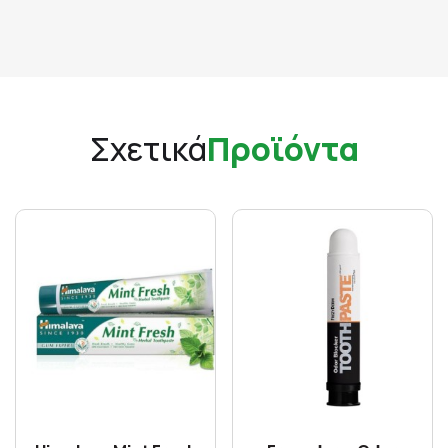
Σχετικά
Προϊόντα