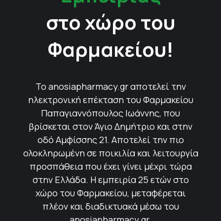
στο χώρο του
Φαρμακείου!
Το anosiapharmacy.gr αποτελεί την
ηλεκτρονική επέκταση του Φαρμακείου
Παπαγιαννόπουλος Ιωάννης, που
βρίσκεται στον Άγιο Δημήτριο και στην
οδό Αμφίσσης 21. Αποτελεί την πιο
ολοκληρωμένη σε ποικιλία και λειτουργία
προσπάθεια που έχει γίνει μέχρι τώρα
στην Ελλάδα. Η εμπειρία 25 ετών στο
χώρο του Φαρμακείου, μεταφέρεται
πλέον και διαδικτυακά μέσω του
anosiapharmacy.gr.