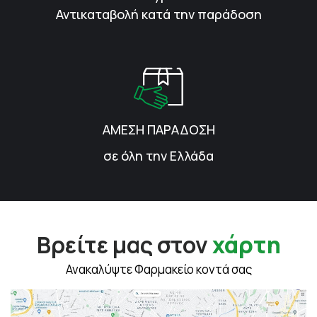
Αντικαταβολή κατά την παράδοση
ΑΜΕΣΗ ΠΑΡΑΔΟΣΗ
σε όλη την Ελλάδα
Βρείτε μας στον
χάρτη
Ανακαλύψτε Φαρμακείο κοντά σας