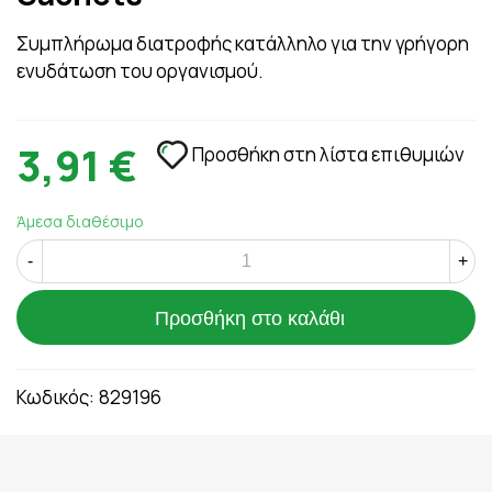
Συμπλήρωμα διατροφής κατάλληλο για την γρήγορη
ενυδάτωση του οργανισμού.
3,91 €
Προσθήκη στη λίστα επιθυμιών
Άμεσα διαθέσιμο
-
+
Προσθήκη στο καλάθι
Κωδικός:
829196