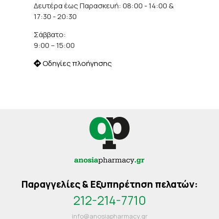
Δευτέρα έως Παρασκευή: 08:00 - 14:00 &
17:30 - 20:30
Σάββατο:
9:00 – 15:00
Οδηγίες πλοήγησης
Παραγγελίες & Εξυπηρέτηση πελατών:
212-214-7710
info@anosiapharmacy.gr