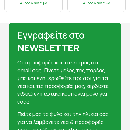
Άμεσα διαθέσιμο
Άμεσα διαθέσιμο
Εγγραφείτε στο
NEWSLETTER
Oι προσφορές και τα νέα μας στο
email σας. Γίνετε μέλος της παρέας
μας και ενημερωθείτε πρώτοι για τα
νέα και τις προσφορές μας, κερδίστε
ειδικά εκπτωτικά κουπόνια μόνο για
εσάς!
Πείτε μας το φύλο και την ηλικία σας
για να λαμβάνετε νέα & προσφορές
που ταιριάζουν αποκλειστικά σε