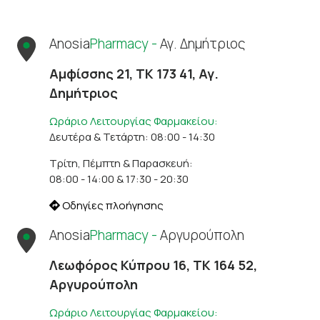
Anosia
Pharmacy -
Αγ. Δημήτριος
Αμφίσσης 21, ΤΚ 173 41, Αγ.
Δημήτριος
Ωράριο Λειτουργίας Φαρμακείου:
Δευτέρα & Τετάρτη: 08:00 - 14:30
Τρίτη, Πέμπτη & Παρασκευή:
08:00 - 14:00 & 17:30 - 20:30
Οδηγίες πλοήγησης
Anosia
Pharmacy -
Αργυρούπολη
Λεωφόρος Κύπρου 16, ΤΚ 164 52,
Αργυρούπολη
Ωράριο Λειτουργίας Φαρμακείου: