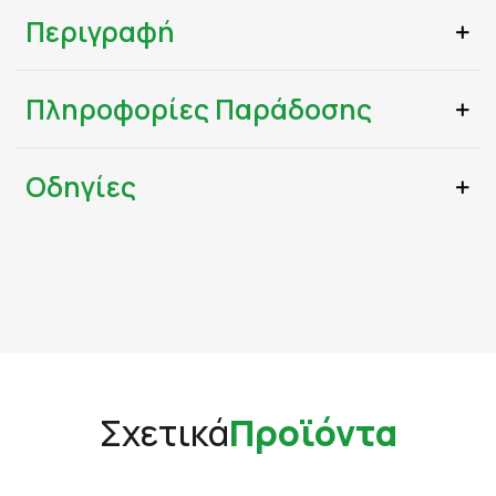
Περιγραφή
Πληροφορίες Παράδοσης
Οδηγίες
Σχετικά
Προϊόντα