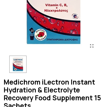
Medichrom iLectron Instant
Hydration & Electrolyte
Recovery Food Supplement 15
Sachets