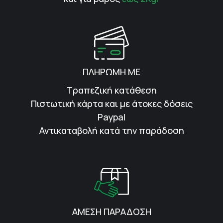
ΠΛΗΡΩΜΗ ΜΕ
Τραπεζική κατάθεση
Πιστωτική κάρτα και με άτοκες δόσεις
Paypal
Αντικαταβολή κατά την παράδοση
ΑΜΕΣΗ ΠΑΡΑΔΟΣΗ