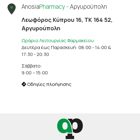
Anosia
Pharmacy -
Αργυρούπολη
Λεωφόρος Κύπρου 16, ΤΚ 164 52,
Αργυρούπολη
Ωράριο Λειτουργίας Φαρμακείου:
Δευτέρα έως Παρασκευή: 08:00 - 14:00 &
17:30 - 20:30
Σάββατο:
9:00 – 15:00
Οδηγίες πλοήγησης