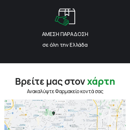
ΑΜΕΣΗ ΠΑΡΑΔΟΣΗ
σε όλη την Ελλάδα
Βρείτε μας στον
χάρτη
Ανακαλύψτε Φαρμακείο κοντά σας