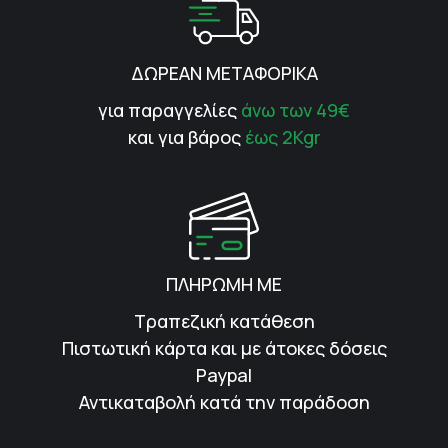
ΔΩΡΕΑΝ ΜΕΤΑΦΟΡΙΚΑ
για παραγγελίες
άνω των 49€
και για βάρος
έως 2Kgr
ΠΛΗΡΩΜΗ ΜΕ
Τραπεζική κατάθεση
Πιστωτική κάρτα και με άτοκες δόσεις
Paypal
Αντικαταβολή κατά την παράδοση