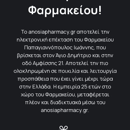
Φαρμακείου!
Το anosiapharmacy.gr αποτελεί την
ηλεκτρονική επέκταση του Φαρμακείου
Παπαγιαννόπουλος Ιωάννης, που
βρίσκεται στον Άγιο Δημήτριο και στην
οδό Αμφίσσης 21. Αποτελεί την πιο
ολοκληρωμένη σε ποικιλία και λειτουργία
προσπάθεια που έχει γίνει μέχρι τώρα
στην Ελλάδα. Η εμπειρία 25 ετών στο
χώρο του Φαρμακείου, μεταφέρεται
πλέον και διαδικτυακά μέσω του
anosiapharmacy.gr.