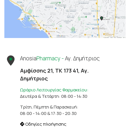
Anosia
Pharmacy -
Αγ. Δημήτριος
Αμφίσσης 21, ΤΚ 173 41, Αγ.
Δημήτριος
Ωράριο Λειτουργίας Φαρμακείου:
Δευτέρα & Τετάρτη: 08:00 - 14:30
Τρίτη, Πέμπτη & Παρασκευή:
08:00 - 14:00 & 17:30 - 20:30
Οδηγίες πλοήγησης