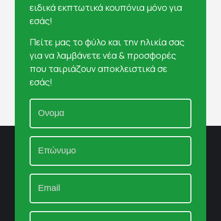
ειδικά εκπτωτικά κουπόνια μόνο για
εσάς!
Πείτε μας το φύλο και την ηλικία σας
για να λαμβάνετε νέα & προσφορές
που ταιριάζουν αποκλειστικά σε
εσάς!