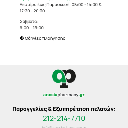
Δευτέρα έως Παρασκευή: 08:00 - 14:00 &
17:30 - 20:30
Σάββατο:
9:00 – 15:00
Οδηγίες πλοήγησης
Παραγγελίες & Εξυπηρέτηση πελατών:
212-214-7710
info@anosiapharmacy.gr