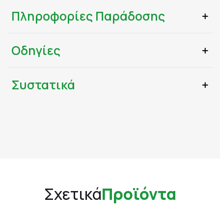
Πληροφορίες Παράδοσης
Οδηγίες
Συστατικά
Σχετικά
Προϊόντα