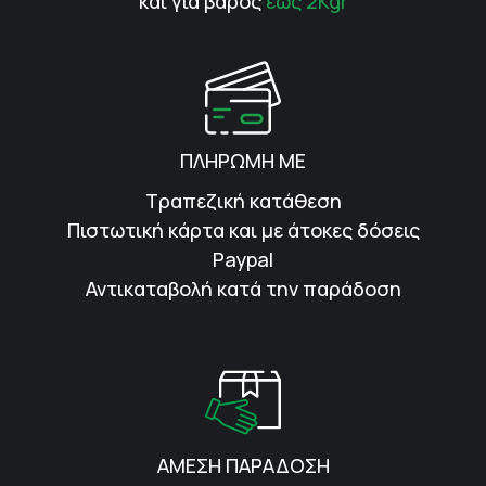
και για βάρος
έως 2Kgr
ΠΛΗΡΩΜΗ ΜΕ
Τραπεζική κατάθεση
Πιστωτική κάρτα και με άτοκες δόσεις
Paypal
Αντικαταβολή κατά την παράδοση
ΑΜΕΣΗ ΠΑΡΑΔΟΣΗ