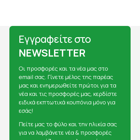
Εγγραφείτε στο
NEWSLETTER
Oι προσφορές και τα νέα μας στο
email σας. Γίνετε μέλος της παρέας
μας και ενημερωθείτε πρώτοι για τα
νέα και τις προσφορές μας, κερδίστε
ειδικά εκπτωτικά κουπόνια μόνο για
εσάς!
Πείτε μας το φύλο και την ηλικία σας
για να λαμβάνετε νέα & προσφορές