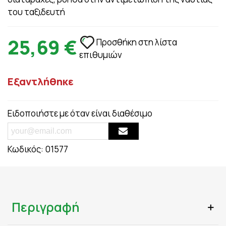
του ταξιδευτή
25,69 €
Προσθήκη στη λίστα
επιθυμιών
Εξαντλήθηκε
Ειδοποιήστε με όταν είναι διαθέσιμο
Κωδικός:
01577
Περιγραφή