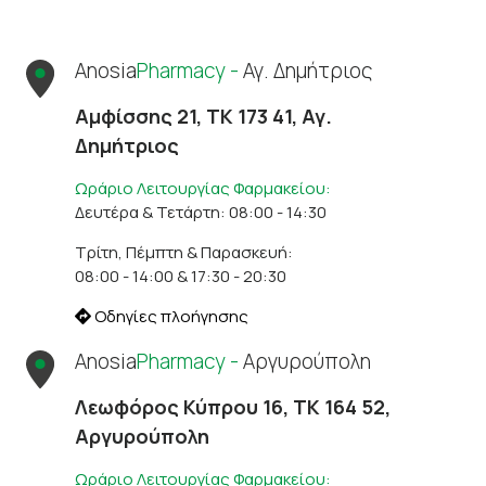
Anosia
Pharmacy -
Αγ. Δημήτριος
Αμφίσσης 21, ΤΚ 173 41, Αγ.
Δημήτριος
Ωράριο Λειτουργίας Φαρμακείου:
Δευτέρα & Τετάρτη: 08:00 - 14:30
Τρίτη, Πέμπτη & Παρασκευή:
08:00 - 14:00 & 17:30 - 20:30
Οδηγίες πλοήγησης
Anosia
Pharmacy -
Αργυρούπολη
Λεωφόρος Κύπρου 16, ΤΚ 164 52,
Αργυρούπολη
Ωράριο Λειτουργίας Φαρμακείου: