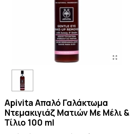
Apivita Απαλό Γαλάκτωμα
Ντεμακιγιάζ Ματιών Με Μέλι &
Τίλιο 100 ml