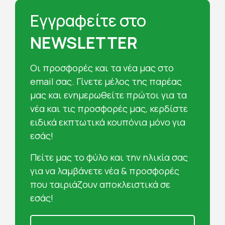
Εγγραφείτε στο
NEWSLETTER
Oι προσφορές και τα νέα μας στο
email σας. Γίνετε μέλος της παρέας
μας και ενημερωθείτε πρώτοι για τα
νέα και τις προσφορές μας, κερδίστε
ειδικά εκπτωτικά κουπόνια μόνο για
εσάς!
Πείτε μας το φύλο και την ηλικία σας
για να λαμβάνετε νέα & προσφορές
που ταιριάζουν αποκλειστικά σε
εσάς!