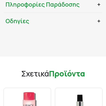
Πληροφορίες Παράδοσης
Οδηγίες
Σχετικά
Προϊόντα