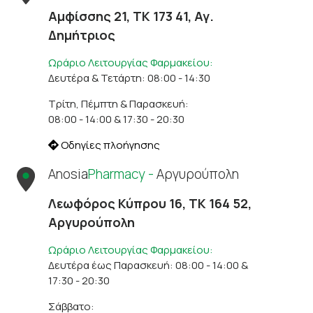
Αμφίσσης 21, ΤΚ 173 41, Αγ.
Δημήτριος
Ωράριο Λειτουργίας Φαρμακείου:
Δευτέρα & Τετάρτη: 08:00 - 14:30
Τρίτη, Πέμπτη & Παρασκευή:
08:00 - 14:00 & 17:30 - 20:30
Οδηγίες πλοήγησης
Anosia
Pharmacy -
Αργυρούπολη
Λεωφόρος Κύπρου 16, ΤΚ 164 52,
Αργυρούπολη
Ωράριο Λειτουργίας Φαρμακείου:
Δευτέρα έως Παρασκευή: 08:00 - 14:00 &
17:30 - 20:30
Σάββατο: