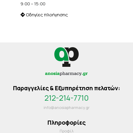
9:00 – 15:00
Οδηγίες πλοήγησης
Παραγγελίες & Εξυπηρέτηση πελατών:
212-214-7710
info@anosiapharmacy.gr
Πληροφορίες
Προφίλ