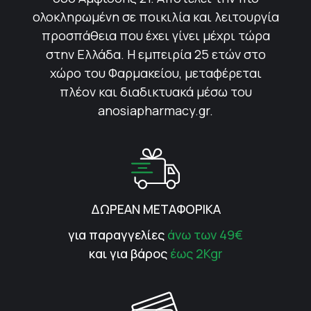
ολοκληρωμένη σε ποικιλία και λειτουργία
προσπάθεια που έχει γίνει μέχρι τώρα
στην Ελλάδα. Η εμπειρία 25 ετών στο
χώρο του Φαρμακείου, μεταφέρεται
πλέον και διαδικτυακά μέσω του
anosiapharmacy.gr.
ΔΩΡΕΑΝ ΜΕΤΑΦΟΡΙΚΑ
για παραγγελίες
άνω των 49€
και για βάρος
έως 2Kgr