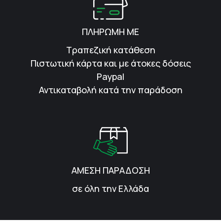
ΠΛΗΡΩΜΗ ΜΕ
Τραπεζική κατάθεση
Πιστωτική κάρτα και με άτοκες δόσεις
Paypal
Αντικαταβολή κατά την παράδοση
ΑΜΕΣΗ ΠΑΡΑΔΟΣΗ
σε όλη την Ελλάδα