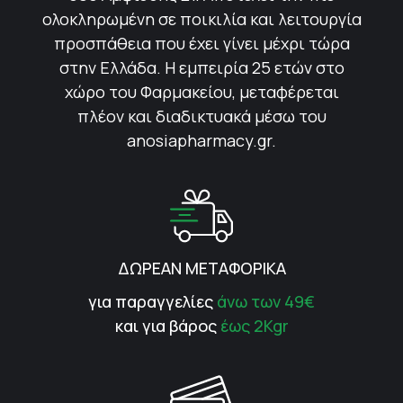
ολοκληρωμένη σε ποικιλία και λειτουργία
προσπάθεια που έχει γίνει μέχρι τώρα
στην Ελλάδα. Η εμπειρία 25 ετών στο
χώρο του Φαρμακείου, μεταφέρεται
πλέον και διαδικτυακά μέσω του
anosiapharmacy.gr.
ΔΩΡΕΑΝ ΜΕΤΑΦΟΡΙΚΑ
για παραγγελίες
άνω των 49€
και για βάρος
έως 2Kgr