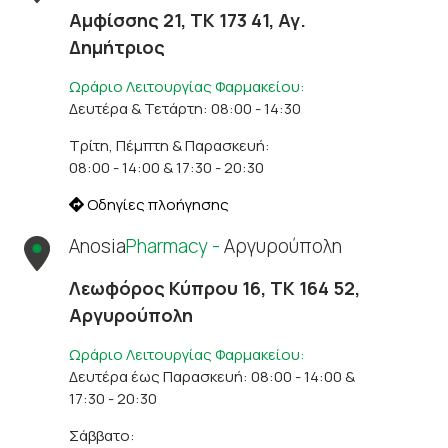
Αμφίσσης 21, ΤΚ 173 41, Αγ.
Δημήτριος
Ωράριο Λειτουργίας Φαρμακείου:
Δευτέρα & Τετάρτη: 08:00 - 14:30
Τρίτη, Πέμπτη & Παρασκευή:
08:00 - 14:00 & 17:30 - 20:30
Οδηγίες πλοήγησης
Anosia
Pharmacy -
Αργυρούπολη
Λεωφόρος Κύπρου 16, ΤΚ 164 52,
Αργυρούπολη
Ωράριο Λειτουργίας Φαρμακείου:
Δευτέρα έως Παρασκευή: 08:00 - 14:00 &
17:30 - 20:30
Σάββατο: