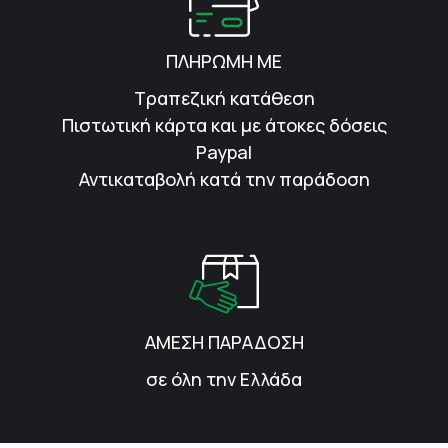
ΠΛΗΡΩΜΗ ΜΕ
Τραπεζική κατάθεση
Πιστωτική κάρτα και με άτοκες δόσεις
Paypal
Αντικαταβολή κατά την παράδοση
ΑΜΕΣΗ ΠΑΡΑΔΟΣΗ
σε όλη την Ελλάδα