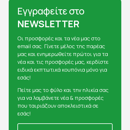
Εγγραφείτε στο
NEWSLETTER
Oι προσφορές και τα νέα μας στο
email σας. Γίνετε μέλος της παρέας
μας και ενημερωθείτε πρώτοι για τα
νέα και τις προσφορές μας, κερδίστε
ειδικά εκπτωτικά κουπόνια μόνο για
εσάς!
Πείτε μας το φύλο και την ηλικία σας
για να λαμβάνετε νέα & προσφορές
που ταιριάζουν αποκλειστικά σε
εσάς!