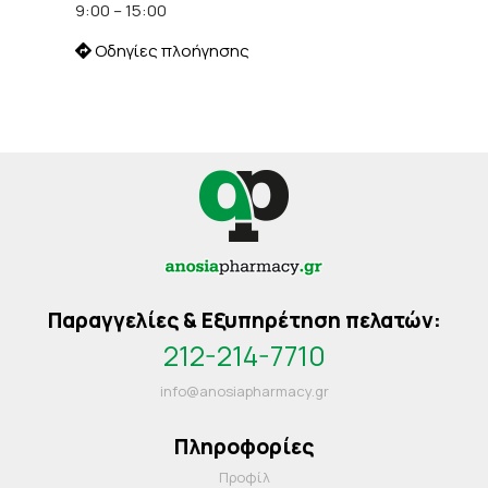
9:00 – 15:00
Οδηγίες πλοήγησης
Παραγγελίες & Εξυπηρέτηση πελατών:
212-214-7710
info@anosiapharmacy.gr
Πληροφορίες
Προφίλ