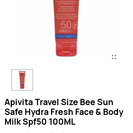
Apivita Travel Size Bee Sun
Safe Hydra Fresh Face & Body
Milk Spf50 100ML