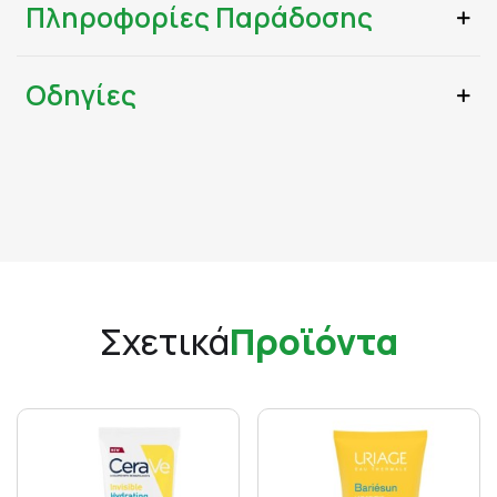
Πληροφορίες Παράδοσης
Οδηγίες
Σχετικά
Προϊόντα