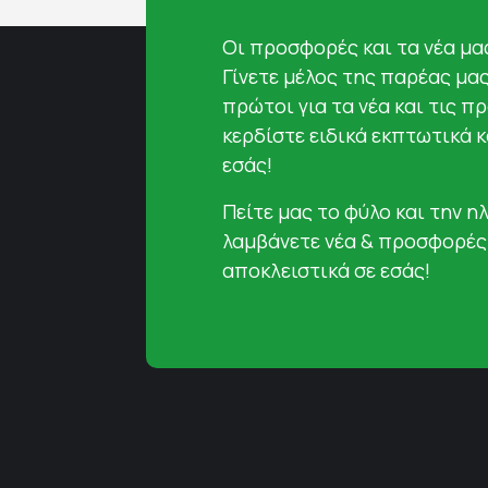
Oι προσφορές και τα νέα μας
Γίνετε μέλος της παρέας μα
πρώτοι για τα νέα και τις π
κερδίστε ειδικά εκπτωτικά 
εσάς!
Πείτε μας το φύλο και την ηλ
λαμβάνετε νέα & προσφορές
αποκλειστικά σε εσάς!