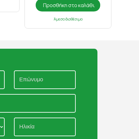
Προσθήκη στο καλάθι
Άμεσα διαθέσιμο