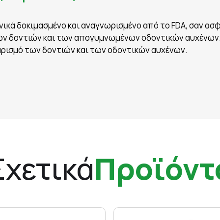
λινικά δοκιμασμένο και αναγνωρισμένο από το FDA, σαν α
ων δοντιών και των απογυμνωμένων οδοντικών αυχένων. 
θαρισμό των δοντιών και των οδοντικών αυχένων.
Σχετικά
Προϊόντ