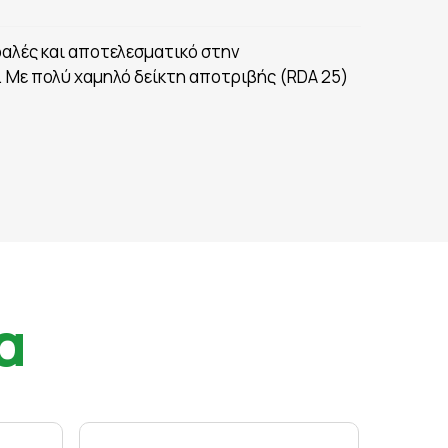
σφαλές και αποτελεσματικό στην
Με πολύ χαμηλό δείκτη αποτριβής (RDA 25)
α