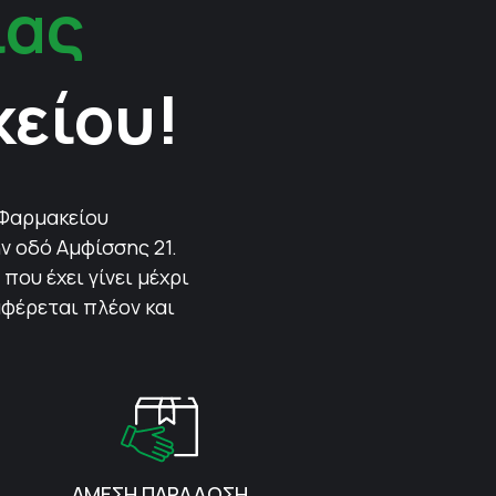
ίας
κείου!
 Φαρμακείου
ν οδό Αμφίσσης 21.
που έχει γίνει μέχρι
αφέρεται πλέον και
ΑΜΕΣΗ ΠΑΡΑΔΟΣΗ