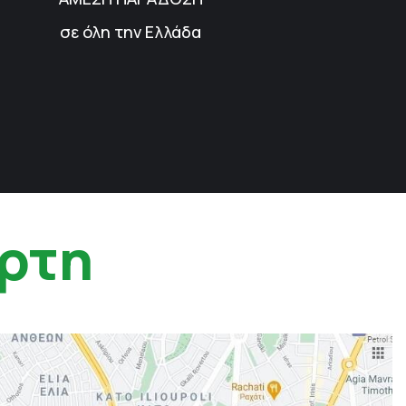
σε όλη την Ελλάδα
ρτη