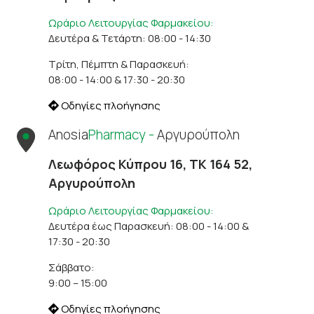
Ωράριο Λειτουργίας Φαρμακείου:
Δευτέρα & Τετάρτη: 08:00 - 14:30
Τρίτη, Πέμπτη & Παρασκευή:
08:00 - 14:00 & 17:30 - 20:30
Οδηγίες πλοήγησης
Anosia
Pharmacy -
Αργυρούπολη
Λεωφόρος Κύπρου 16, ΤΚ 164 52,
Αργυρούπολη
Ωράριο Λειτουργίας Φαρμακείου:
Δευτέρα έως Παρασκευή: 08:00 - 14:00 &
17:30 - 20:30
Σάββατο:
9:00 – 15:00
Οδηγίες πλοήγησης