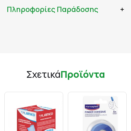
Πληροφορίες Παράδοσης
Σχετικά
Προϊόντα