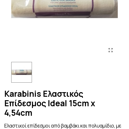
Karabinis Ελαστικός
Επίδεσμος Ideal 15cm x
4,54cm
Eλαστικοί επίδεσμοι από βαμβάκι και πολυαμίδιο, με