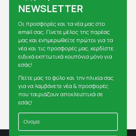
NEWSLETTER
Oι προσφορές και τα νέα μας στο
email σας. Γίνετε μέλος της παρέας
μας και ενημερωθείτε πρώτοι για τα
νέα και τις προσφορές μας, κερδίστε
ειδικά εκπτωτικά κουπόνια μόνο για
εσάς!
Πείτε μας το φύλο και την ηλικία σας
για να λαμβάνετε νέα & προσφορές
που ταιριάζουν αποκλειστικά σε
εσάς!