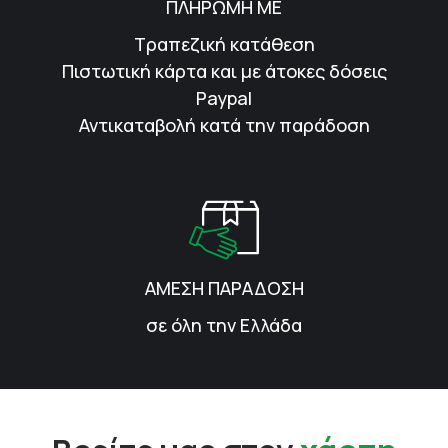
ΠΛΗΡΩΜΗ ΜΕ
Τραπεζική κατάθεση
Πιστωτική κάρτα και με άτοκες δόσεις
Paypal
Αντικαταβολή κατά την παράδοση
ΑΜΕΣΗ ΠΑΡΑΔΟΣΗ
σε όλη την Ελλάδα