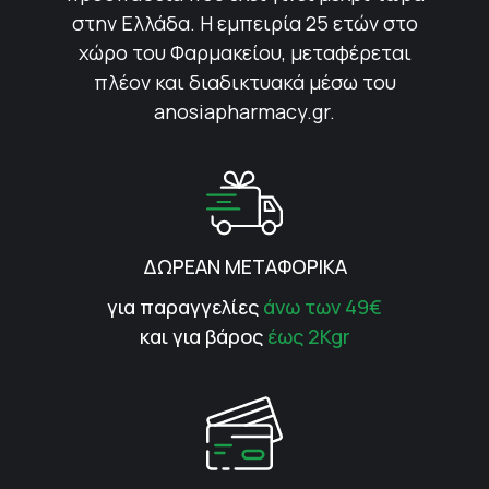
στην Ελλάδα. Η εμπειρία 25 ετών στο
χώρο του Φαρμακείου, μεταφέρεται
πλέον και διαδικτυακά μέσω του
anosiapharmacy.gr.
ΔΩΡΕΑΝ ΜΕΤΑΦΟΡΙΚΑ
για παραγγελίες
άνω των 49€
και για βάρος
έως 2Kgr