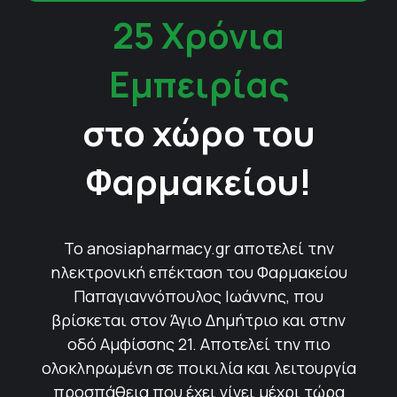
25 Χρόνια
Εμπειρίας
στο χώρο του
Φαρμακείου!
Το anosiapharmacy.gr αποτελεί την
ηλεκτρονική επέκταση του Φαρμακείου
Παπαγιαννόπουλος Ιωάννης, που
βρίσκεται στον Άγιο Δημήτριο και στην
οδό Αμφίσσης 21. Αποτελεί την πιο
ολοκληρωμένη σε ποικιλία και λειτουργία
προσπάθεια που έχει γίνει μέχρι τώρα