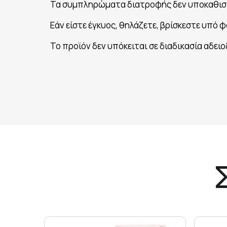
Τα συμπληρώματα διατροφής δεν υποκαθισ
Εάν είστε έγκυος, θηλάζετε, βρίσκεστε υπό
Το προϊόν δεν υπόκειται σε διαδικασία αδει