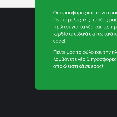
Oι προσφορές και τα νέα μας
Γίνετε μέλος της παρέας μα
πρώτοι για τα νέα και τις π
κερδίστε ειδικά εκπτωτικά 
εσάς!
Πείτε μας το φύλο και την ηλ
λαμβάνετε νέα & προσφορές
αποκλειστικά σε εσάς!