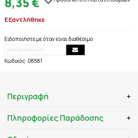
8,35 €
Εξαντλήθηκε
Ειδοποιήστε με όταν είναι διαθέσιμο
Κωδικός:
08581
Περιγραφή
Πληροφορίες Παράδοσης