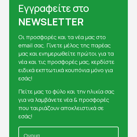
Εγγραφείτε στο
NEWSLETTER
Oι προσφορές και τα νέα μας στο
email σας. Γίνετε μέλος της παρέας
μας και ενημερωθείτε πρώτοι για τα
νέα και τις προσφορές μας, κερδίστε
ειδικά εκπτωτικά κουπόνια μόνο για
εσάς!
Πείτε μας το φύλο και την ηλικία σας
για να λαμβάνετε νέα & προσφορές
που ταιριάζουν αποκλειστικά σε
εσάς!