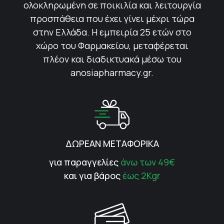
ολοκληρωμένη σε ποικιλία και λειτουργία
προσπάθεια που έχει γίνει μέχρι τώρα
στην Ελλάδα. Η εμπειρία 25 ετών στο
χώρο του Φαρμακείου, μεταφέρεται
πλέον και διαδικτυακά μέσω του
anosiapharmacy.gr.
ΔΩΡΕΑΝ ΜΕΤΑΦΟΡΙΚΑ
για παραγγελίες
άνω των 49€
και για βάρος
έως 2Kgr