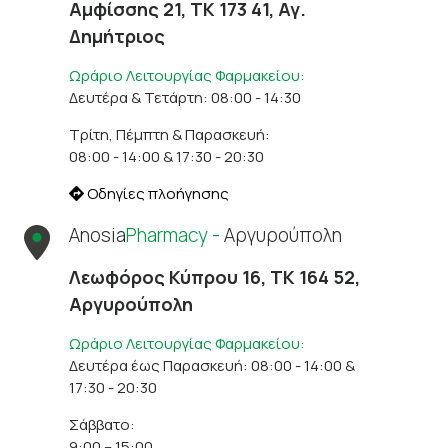
Αμφίσσης 21, ΤΚ 173 41, Αγ.
Δημήτριος
Ωράριο Λειτουργίας Φαρμακείου:
Δευτέρα & Τετάρτη: 08:00 - 14:30
Τρίτη, Πέμπτη & Παρασκευή:
08:00 - 14:00 & 17:30 - 20:30
Οδηγίες πλοήγησης
Anosia
Pharmacy -
Αργυρούπολη
Λεωφόρος Κύπρου 16, ΤΚ 164 52,
Αργυρούπολη
Ωράριο Λειτουργίας Φαρμακείου:
Δευτέρα έως Παρασκευή: 08:00 - 14:00 &
17:30 - 20:30
Σάββατο:
9:00 – 15:00