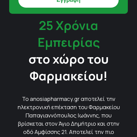
25 Χρόνια
Εμπειρίας
στο χώρο του
Φαρμακείου!
Το anosiapharmacy.gr αποτελεί την
ηλεκτρονική επέκταση του Φαρμακείου
Παπαγιαννόπουλος Ιωάννης, που
βρίσκεται στον Άγιο Δημήτριο και στην
οδό Αμφίσσης 21. Αποτελεί την πιο