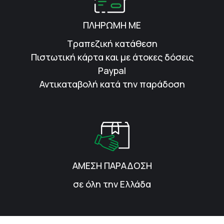
ΠΛΗΡΩΜΗ ΜΕ
Τραπεζική κατάθεση
Πιστωτική κάρτα και με άτοκες δόσεις
Paypal
Αντικαταβολή κατά την παράδοση
ΑΜΕΣΗ ΠΑΡΑΔΟΣΗ
σε όλη την Ελλάδα