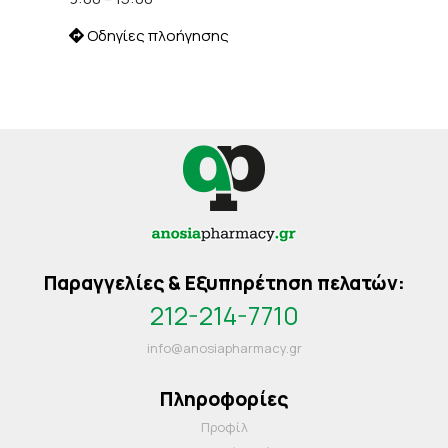
Οδηγίες πλοήγησης
Παραγγελίες & Εξυπηρέτηση πελατών:
212-214-7710
info@anosiapharmacy.gr
Πληροφορίες
Προφίλ