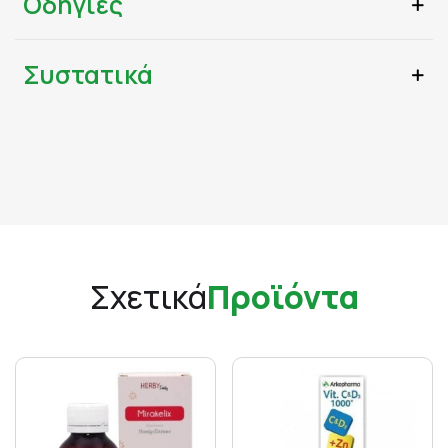
Οδηγίες
Συστατικά
Σχετικά
Προϊόντα