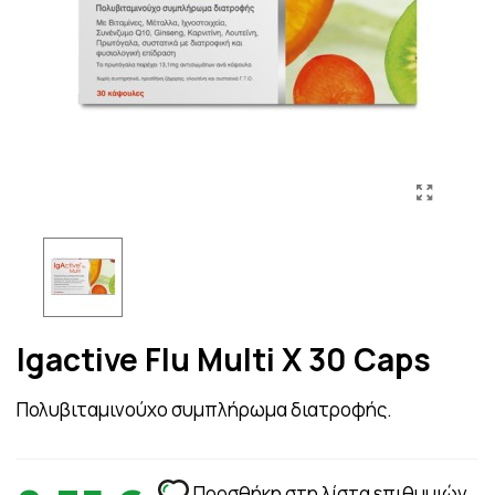
Igactive Flu Multi X 30 Caps
Πολυβιταμινούχο συμπλήρωμα διατροφής.
Προσθήκη στη λίστα επιθυμιών