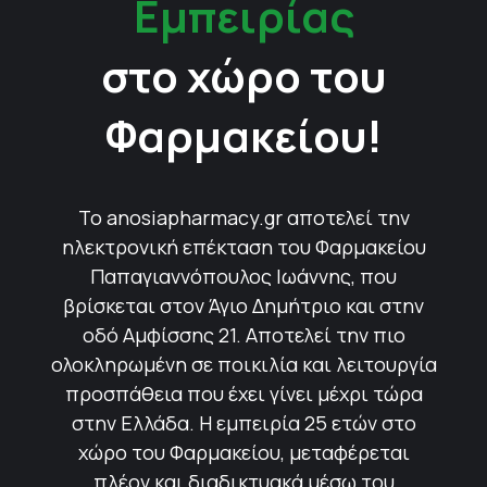
Εμπειρίας
στο χώρο του
Φαρμακείου!
Το anosiapharmacy.gr αποτελεί την
ηλεκτρονική επέκταση του Φαρμακείου
Παπαγιαννόπουλος Ιωάννης, που
βρίσκεται στον Άγιο Δημήτριο και στην
οδό Αμφίσσης 21. Αποτελεί την πιο
ολοκληρωμένη σε ποικιλία και λειτουργία
προσπάθεια που έχει γίνει μέχρι τώρα
στην Ελλάδα. Η εμπειρία 25 ετών στο
χώρο του Φαρμακείου, μεταφέρεται
πλέον και διαδικτυακά μέσω του