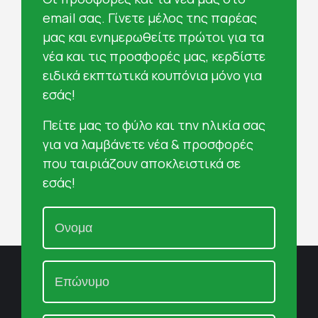
email σας. Γίνετε μέλος της παρέας
μας και ενημερωθείτε πρώτοι για τα
νέα και τις προσφορές μας, κερδίστε
ειδικά εκπτωτικά κουπόνια μόνο για
εσάς!
Πείτε μας το φύλο και την ηλικία σας
για να λαμβάνετε νέα & προσφορές
που ταιριάζουν αποκλειστικά σε
εσάς!