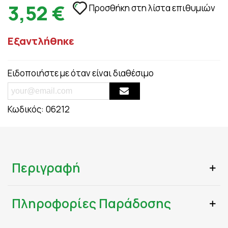
3,52 €
Προσθήκη στη λίστα επιθυμιών
Εξαντλήθηκε
Ειδοποιήστε με όταν είναι διαθέσιμο
Κωδικός:
06212
Περιγραφή
Πληροφορίες Παράδοσης