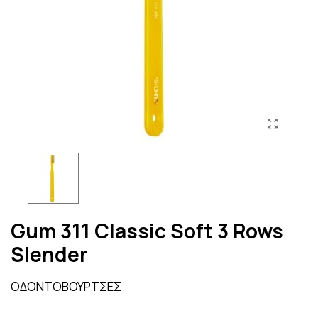
Gum 311 Classic Soft 3 Rows
Slender
ΟΔΟΝΤΟΒΟΥΡΤΣΕΣ