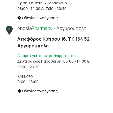
Τρίτη, Πέμπτη & Παρασκευή:
08:00 - 14:00 & 17:30 - 20:30
Οδηγίες πλοήγησης
Anosia
Pharmacy -
Αργυρούπολη
Λεωφόρος Κύπρου 16, ΤΚ 164 52,
Αργυρούπολη
Ωράριο Λειτουργίας Φαρμακείου:
Δευτέρα έως Παρασκευή: 08:00 - 14:00 &
17:30 - 20:30
Σάββατο:
9:00 – 15:00
Οδηγίες πλοήγησης