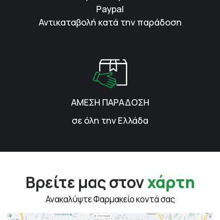
Paypal
Αντικαταβολή κατά την παράδοση
ΑΜΕΣΗ ΠΑΡΑΔΟΣΗ
σε όλη την Ελλάδα
Βρείτε μας στον
χάρτη
Ανακαλύψτε Φαρμακείο κοντά σας