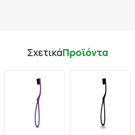
Σχετικά
Προϊόντα